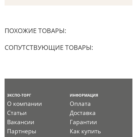
ПОХОЖИЕ ТОВАРЫ:
СОПУТСТВУЮЩИЕ ТОВАРЫ:
ЭКСПО-ТОРГ
ИНФОРМАЦИЯ
О компании
Оплата
Статьи
Доставка
Вакансии
Гарантии
Партнеры
Как купить