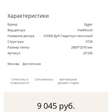
Характеристики
Бренд
Egger
Вид декора
FeelWood
Название декора
H3309 Дуб Гладстоун песочный
Структура
ST28
Размер плиты
2800*2070 мм
Артикул
29 530
Москва
Достаточно
СТРУКТУРЫ И
СЕРТИФИКАТЫ
ВИРТУАЛЬНАЯ
ПОВЕРХНОСТИ
ДИЗАЙН СТУДИЯ
9 045 руб.