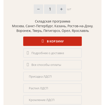
шт
Складская программа
Москва, Санкт-Петербург, Казань, Ростов-на-Дону,
Воронеж, Тверь, Пятигорск, Орел, Ярославль
В КОРЗИНУ
Подробнее о доставке
Все способы оплаты
Присадка ЛДСП
Распил ЛДСП
Кромление ЛДСП