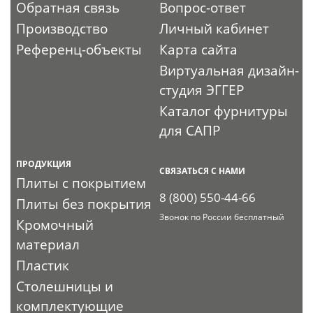
Обратная связь
Вопрос-ответ
Производство
Личный кабинет
Референц-объекты
Карта сайта
Виртуальная дизайн-
студия ЭГГЕР
Каталог фурнитуры
для САПР
ПРОДУКЦИЯ
СВЯЗАТЬСЯ С НАМИ
Плиты с покрытием
8 (800) 550-44-66
Плиты без покрытия
Звонок по России бесплатный
Кромочный
материал
Пластик
Столешницы и
комплектующие