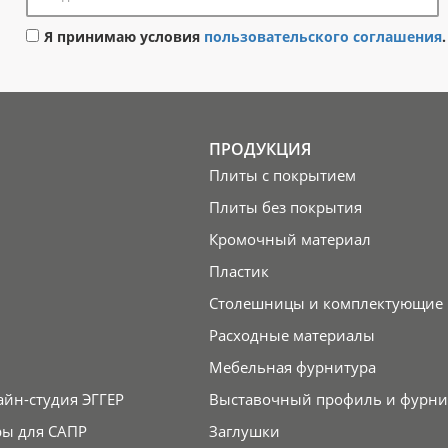
Я принимаю условия
пользовательского соглашения
.
ПРОДУКЦИЯ
Плиты с покрытием
Плиты без покрытия
Кромочный материал
Пластик
Столешницы и комплектующие
Расходные материалы
Мебельная фурнитура
айн-студия ЭГГЕР
Выставочный профиль и фурни
ры для САПР
Заглушки