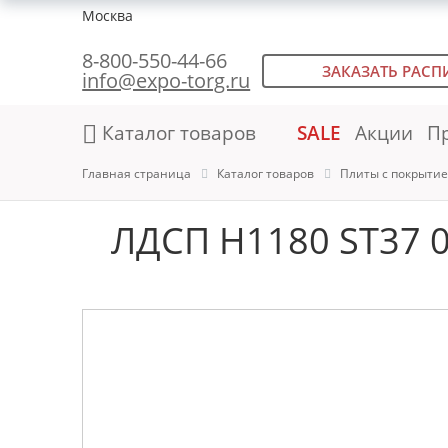
Москва
8-800-550-44-66
ЗАКАЗАТЬ РАСП
info@expo-torg.ru
Каталог товаров
SALE
Акции
П
Главная страница
Каталог товаров
Плиты с покрыти
ЛДСП H1180 ST37 