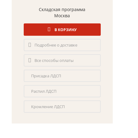
Складская программа
Москва
В КОРЗИНУ
Подробнее о доставке
Все способы оплаты
Присадка ЛДСП
Распил ЛДСП
Кромление ЛДСП