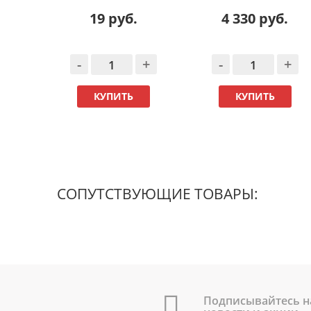
19 руб.
4 330 руб.
-
+
-
+
КУПИТЬ
КУПИТЬ
СОПУТСТВУЮЩИЕ ТОВАРЫ:
Подписывайтесь н