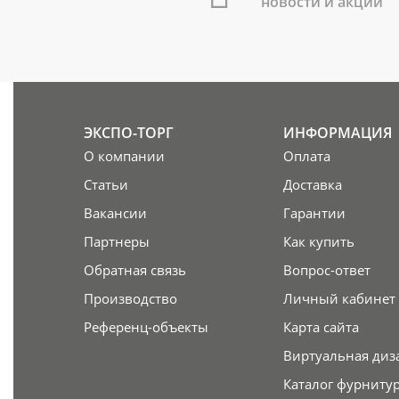
новости и акции
ЭКСПО-ТОРГ
ИНФОРМАЦИЯ
О компании
Оплата
Статьи
Доставка
Вакансии
Гарантии
Партнеры
Как купить
Обратная связь
Вопрос-ответ
Производство
Личный кабинет
Референц-объекты
Карта сайта
Виртуальная диз
Каталог фурниту