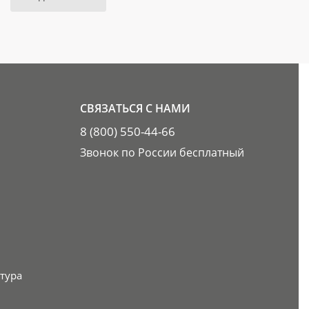
СВЯЗАТЬСЯ С НАМИ
8 (800) 550-44-66
Звонок по России бесплатный
тура