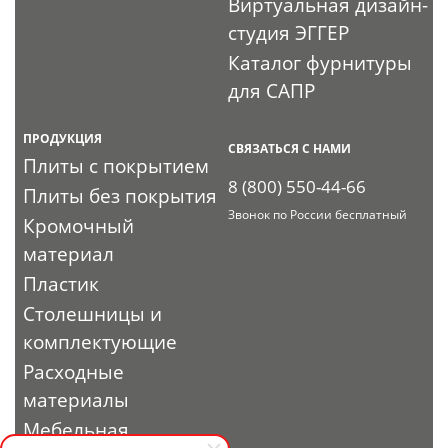
Виртуальная дизайн-
студия ЭГГЕР
Каталог фурнитуры
для САПР
ПРОДУКЦИЯ
СВЯЗАТЬСЯ С НАМИ
Плиты с покрытием
8 (800) 550-44-66
Плиты без покрытия
Звонок по России бесплатный
Кромочный
материал
Пластик
Столешницы и
комплектующие
Расходные
материалы
Мебельная