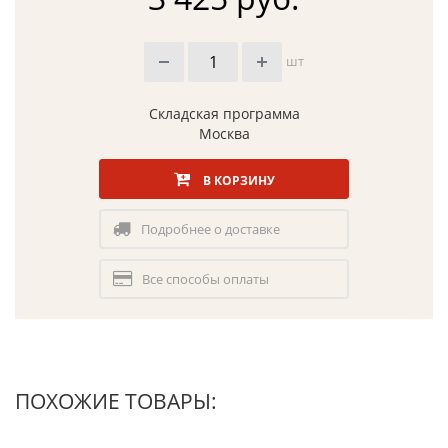
шт
Складская программа
Москва
В КОРЗИНУ
Подробнее о доставке
Все способы оплаты
ПОХОЖИЕ ТОВАРЫ: