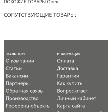
ПОХОЖИЕ ТОВАРЫ Орех
СОПУТСТВУЮЩИЕ ТОВАРЫ:
ЭКСПО-ТОРГ
ИНФОРМАЦИЯ
О компании
Оплата
Статьи
Доставка
Вакансии
Гарантии
Партнеры
Как купить
Обратная связь
Вопрос-ответ
Производство
Личный кабинет
Референц-объекты
Карта сайта