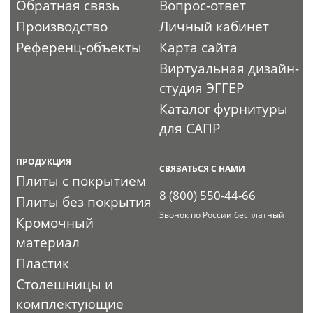
Обратная связь
Вопрос-ответ
Производство
Личный кабинет
Референц-объекты
Карта сайта
Виртуальная дизайн-
студия ЭГГЕР
Каталог фурнитуры
для САПР
ПРОДУКЦИЯ
СВЯЗАТЬСЯ С НАМИ
Плиты с покрытием
8 (800) 550-44-66
Плиты без покрытия
Звонок по России бесплатный
Кромочный
материал
Пластик
Столешницы и
комплектующие