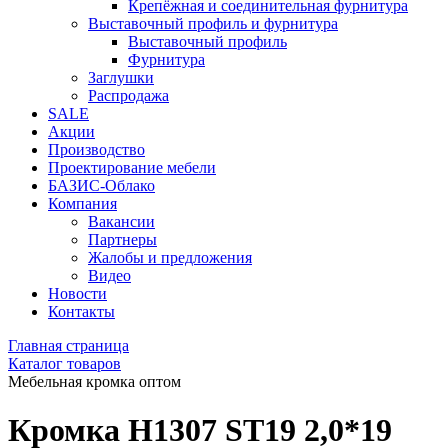
Крепёжная и соединительная фурнитура
Выставочный профиль и фурнитура
Выставочный профиль
Фурнитура
Заглушки
Распродажа
SALE
Акции
Производство
Проектирование мебели
БАЗИС-Облако
Компания
Вакансии
Партнеры
Жалобы и предложения
Видео
Новости
Контакты
Главная страница
Каталог товаров
Мебельная кромка оптом
Кромка H1307 ST19 2,0*19