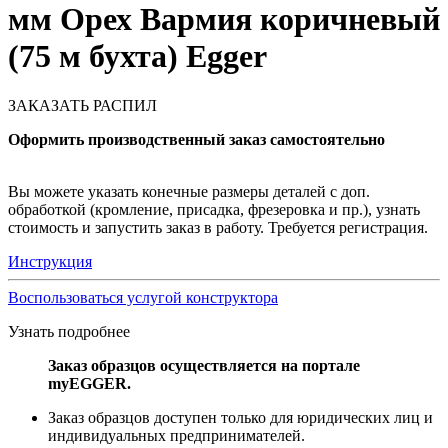
мм Орех Вармия коричневый
(75 м бухта) Egger
ЗАКАЗАТЬ РАСПИЛ
Оформить производственный заказ самостоятельно
Вы можете указать конечные размеры деталей с доп.
обработкой (кромление, присадка, фрезеровка и пр.), узнать
стоимость и запустить заказ в работу. Требуется регистрация.
Инструкция
Воспользоваться услугой конструктора
Узнать подробнее
Заказ образцов осуществляется на портале
myEGGER.
Заказ образцов доступен только для юридических лиц и
индивидуальных предпринимателей.