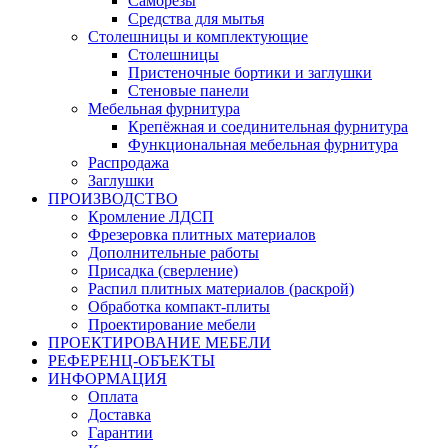
Саморезы
Средства для мытья
Столешницы и комплектующие
Столешницы
Пристеночные бортики и заглушки
Стеновые панели
Мебельная фурнитура
Крепёжная и соединительная фурнитура
Функциональная мебельная фурнитура
Распродажа
Заглушки
ПРОИЗВОДСТВО
Кромление ЛДСП
Фрезеровка плитных материалов
Дополнительные работы
Присадка (сверление)
Распил плитных материалов (раскрой)
Обработка компакт-плиты
Проектирование мебели
ПРОЕКТИРОВАНИЕ МЕБЕЛИ
РЕФЕРЕНЦ-ОБЪЕKТЫ
ИНФОРМАЦИЯ
Оплата
Доставка
Гарантии