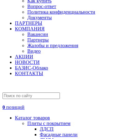
Как купить
Вопрос-ответ
Политика конфиденциальности
Документы
ПАРТНЕРЫ
КОМПАНИЯ
Вакансии
Партнеры
Жалобы и предложения
Видео
АКЦИИ
НОВОСТИ
БАЗИС-Облако
КОНТАКТЫ
0
позиций
Каталог товаров
Плиты с покрытием
ЛДСП
Фасадные панели