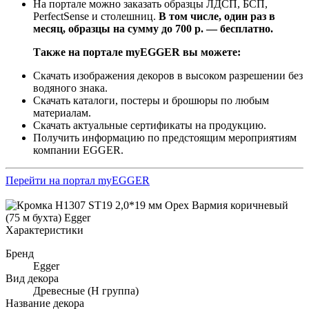
На портале можно заказать образцы ЛДСП, БСП,
PerfectSense и столешниц.
В том числе, один раз в
месяц, образцы на сумму до 700 р. — бесплатно.
Также на портале myEGGER вы можете:
Скачать изображения декоров в высоком разрешении без
водяного знака.
Скачать каталоги, постеры и брошюры по любым
материалам.
Скачать актуальные сертификаты на продукцию.
Получить информацию по предстоящим мероприятиям
компании EGGER.
Перейти на портал myEGGER
Характеристики
Бренд
Egger
Вид декора
Древесные (Н группа)
Название декора