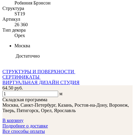
Робиния Брэнсон
Структура
ST19
Артикул
26 360
Тип декора
Орех
Москва
Достаточно
СТРУКТУРЫ И ПОВЕРХНОСТИ
СЕРТИФИКАТЫ
ВИРТУАЛЬНАЯ ДИЗАЙН СТУДИЯ
64.50 руб.
м
Складская программа
Москва, Санкт-Петербург, Казань, Ростов-на-Дону, Воронеж,
Тверь, Пятигорск, Орел, Ярославль
В корзину
Подробнее о доставке
Все способы оплаты