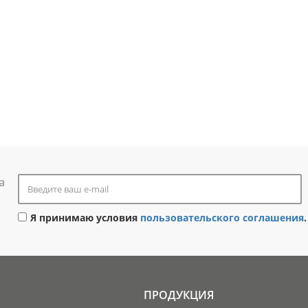
а
Я принимаю условия
пользовательского соглашения
.
ПРОДУКЦИЯ