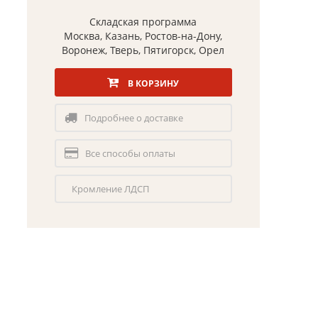
Складская программа
Москва, Казань, Ростов-на-Дону,
Воронеж, Тверь, Пятигорск, Орел
В КОРЗИНУ
Подробнее о доставке
Все способы оплаты
Кромление ЛДСП