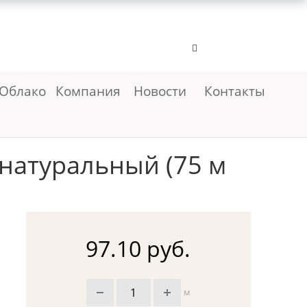
Облако
Компания
Новости
Контакты
натуральный (75 м
97.10 руб.
м