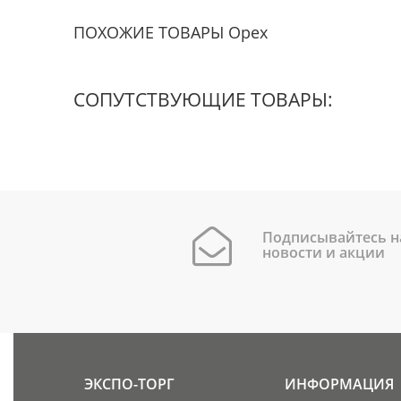
ПОХОЖИЕ ТОВАРЫ Орех
СОПУТСТВУЮЩИЕ ТОВАРЫ:
Подписывайтесь н
новости и акции
ЭКСПО-ТОРГ
ИНФОРМАЦИЯ