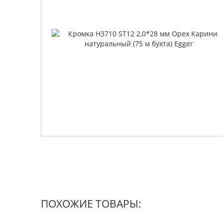
ПОХОЖИЕ ТОВАРЫ: