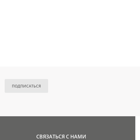
ПОДПИСАТЬСЯ
СВЯЗАТЬСЯ С НАМИ