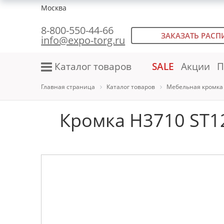
Москва
8-800-550-44-66
ЗАКАЗАТЬ РАСП
info@expo-torg.ru
Каталог товаров
SALE
Акции
П
Главная страница
Каталог товаров
Мебельная кромка
Кромка H3710 ST1