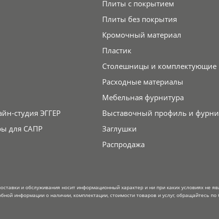
Плиты с покрытием
Плиты без покрытия
Кромочный материал
Пластик
Столешницы и комплектующие
Расходные материалы
Мебельная фурнитура
айн-студия ЭГГЕР
Выставочный профиль и фурни
ры для САПР
Заглушки
Распродажа
поставки и обслуживания носит информационный характер и ни при каких условиях не я
обной информации о наличии, комплектации, стоимости товаров и услуг, обращайтесь по 