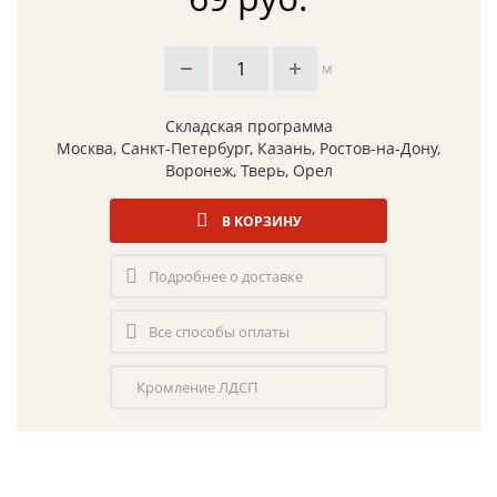
м
Складская программа
Москва, Санкт-Петербург, Казань, Ростов-на-Дону,
Воронеж, Тверь, Орел
В КОРЗИНУ
Подробнее о доставке
Все способы оплаты
Кромление ЛДСП