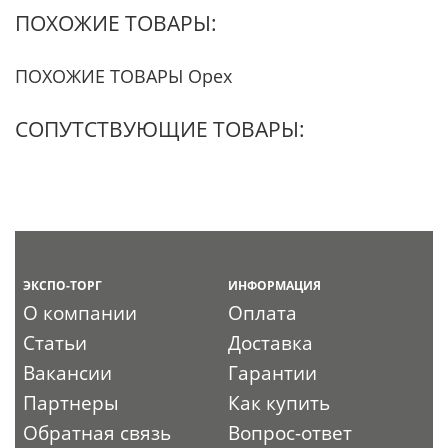
ПОХОЖИЕ ТОВАРЫ:
ПОХОЖИЕ ТОВАРЫ Орех
СОПУТСТВУЮЩИЕ ТОВАРЫ:
ЭКСПО-ТОРГ
ИНФОРМАЦИЯ
О компании
Оплата
Статьи
Доставка
Вакансии
Гарантии
Партнеры
Как купить
Обратная связь
Вопрос-ответ