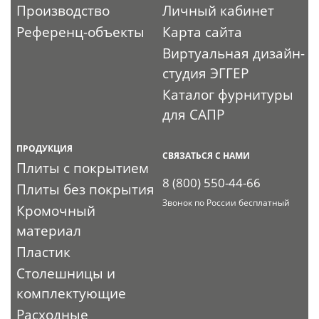
Производство
Личный кабинет
Референц-объекты
Карта сайта
Виртуальная дизайн-
студия ЭГГЕР
Каталог фурнитуры
для САПР
ПРОДУКЦИЯ
СВЯЗАТЬСЯ С НАМИ
Плиты с покрытием
8 (800) 550-44-66
Плиты без покрытия
Звонок по России бесплатный
Кромочный
материал
Пластик
Столешницы и
комплектующие
Расходные