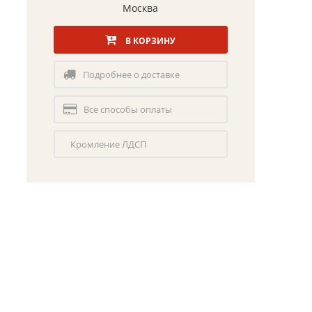
Москва
В КОРЗИНУ
Подробнее о доставке
Все способы оплаты
Кромление ЛДСП