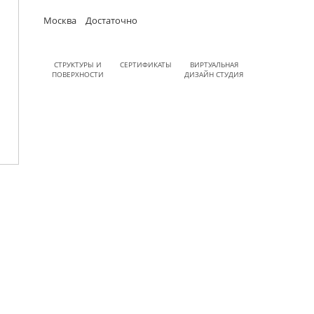
Москва
Достаточно
СТРУКТУРЫ И
СЕРТИФИКАТЫ
ВИРТУАЛЬНАЯ
ПОВЕРХНОСТИ
ДИЗАЙН СТУДИЯ