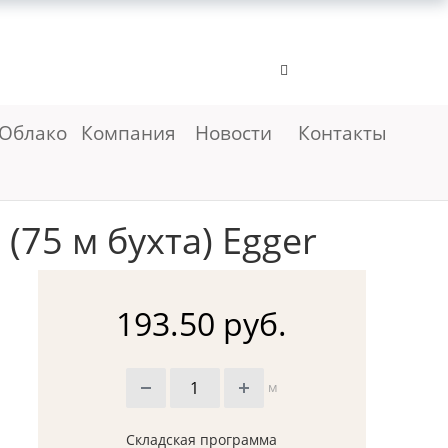
Облако
Компания
Новости
Контакты
75 м бухта) Egger
193.50 руб.
м
Складская программа