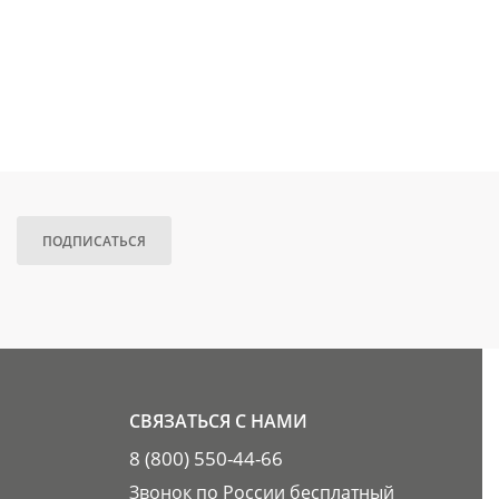
ПОДПИСАТЬСЯ
СВЯЗАТЬСЯ С НАМИ
8 (800) 550-44-66
Звонок по России бесплатный