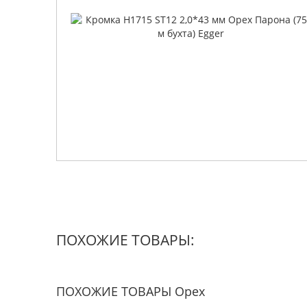
ПОХОЖИЕ ТОВАРЫ:
ПОХОЖИЕ ТОВАРЫ Орех