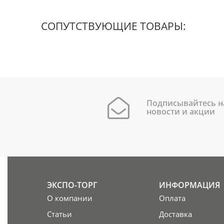
СОПУТСТВУЮЩИЕ ТОВАРЫ:
Подписывайтесь н
новости и акции
ЭКСПО-ТОРГ
ИНФОРМАЦИЯ
О компании
Оплата
Статьи
Доставка