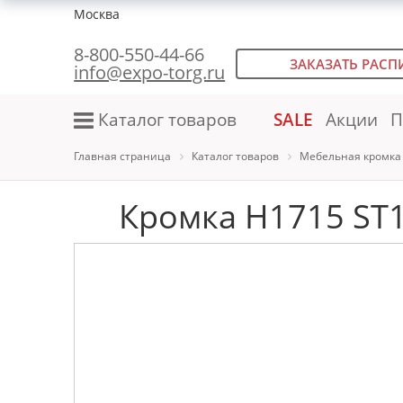
Москва
8-800-550-44-66
ЗАКАЗАТЬ РАСП
info@expo-torg.ru
Каталог товаров
SALE
Акции
П
Главная страница
Каталог товаров
Мебельная кромка
Кромка H1715 ST1