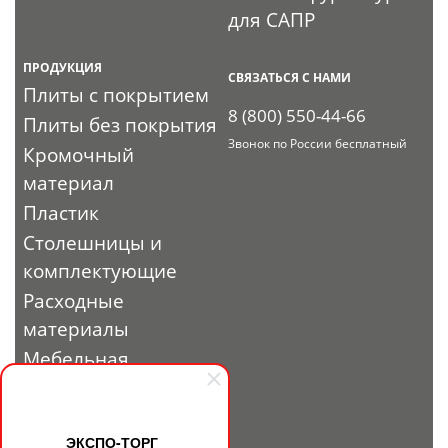
для САПР
ПРОДУКЦИЯ
СВЯЗАТЬСЯ С НАМИ
Плиты с покрытием
8 (800) 550-44-66
Плиты без покрытия
Звонок по России бесплатный
Кромочный
материал
Пластик
Столешницы и
комплектующие
Расходные
материалы
Мебельная
фурнитура
Выставочный
профиль и
ЭКСПО-ТОРГ