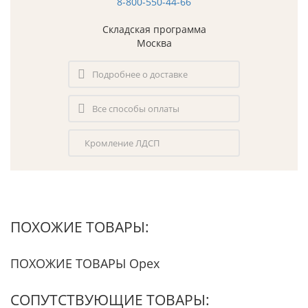
8-800-550-44-66
Складская программа
Москва
Подробнее о доставке
Все способы оплаты
Кромление ЛДСП
ПОХОЖИЕ ТОВАРЫ:
ПОХОЖИЕ ТОВАРЫ Орех
СОПУТСТВУЮЩИЕ ТОВАРЫ: