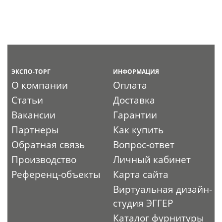
ЭКСПО-ТОРГ
ИНФОРМАЦИЯ
О компании
Оплата
Статьи
Доставка
Вакансии
Гарантии
Партнеры
Как купить
Обратная связь
Вопрос-ответ
Производство
Личный кабинет
Референц-объекты
Карта сайта
Виртуальная дизайн-
студия ЭГГЕР
Каталог фурнитуры