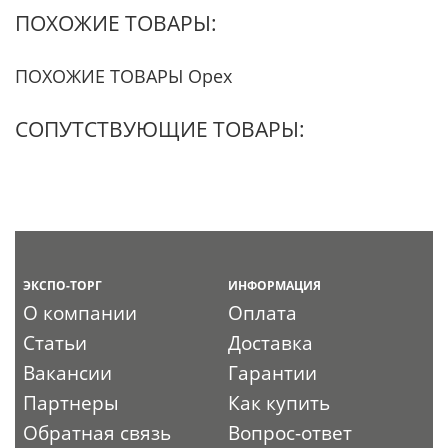
ПОХОЖИЕ ТОВАРЫ:
ПОХОЖИЕ ТОВАРЫ Орех
СОПУТСТВУЮЩИЕ ТОВАРЫ:
ЭКСПО-ТОРГ
ИНФОРМАЦИЯ
О компании
Оплата
Статьи
Доставка
Вакансии
Гарантии
Партнеры
Как купить
Обратная связь
Вопрос-ответ