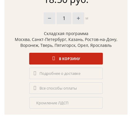
м
Складская программа
Москва, Санкт-Петербург, Казань, Ростов-на-Дону,
Воронеж, Тверь, Пятигорск, Орел, Ярославль
В КОРЗИНУ
Подробнее о доставке
Все способы оплаты
Кромление ЛДСП