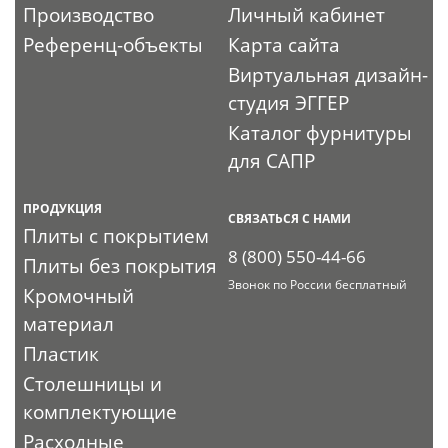
Производство
Личный кабинет
Референц-объекты
Карта сайта
Виртуальная дизайн-
студия ЭГГЕР
Каталог фурнитуры
для САПР
ПРОДУКЦИЯ
СВЯЗАТЬСЯ С НАМИ
Плиты с покрытием
8 (800) 550-44-66
Плиты без покрытия
Звонок по России бесплатный
Кромочный
материал
Пластик
Столешницы и
комплектующие
Расходные