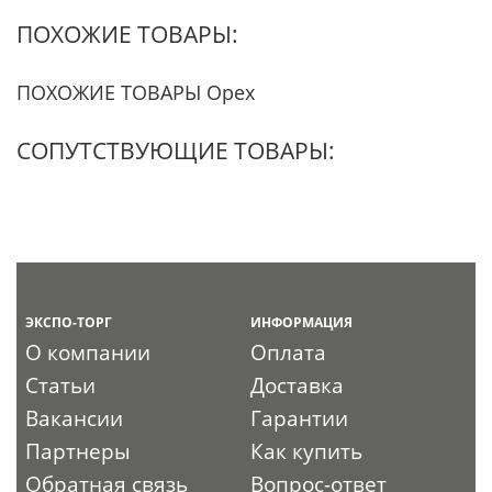
ПОХОЖИЕ ТОВАРЫ:
ПОХОЖИЕ ТОВАРЫ Орех
СОПУТСТВУЮЩИЕ ТОВАРЫ:
ЭКСПО-ТОРГ
ИНФОРМАЦИЯ
О компании
Оплата
Статьи
Доставка
Вакансии
Гарантии
Партнеры
Как купить
Обратная связь
Вопрос-ответ