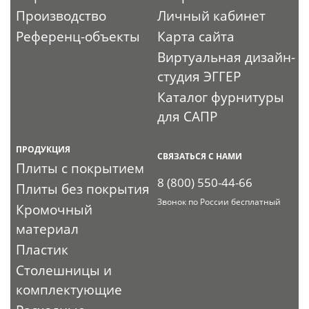
Производство
Личный кабинет
Референц-объекты
Карта сайта
Виртуальная дизайн-
студия ЭГГЕР
Каталог фурнитуры
для САПР
ПРОДУКЦИЯ
СВЯЗАТЬСЯ С НАМИ
Плиты с покрытием
8 (800) 550-44-66
Плиты без покрытия
Звонок по России бесплатный
Кромочный
материал
Пластик
Столешницы и
комплектующие