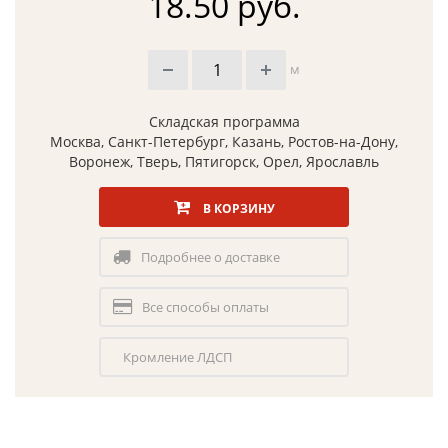
18.50 руб.
м
Складская программа
Москва, Санкт-Петербург, Казань, Ростов-на-Дону,
Воронеж, Тверь, Пятигорск, Орел, Ярославль
В КОРЗИНУ
Подробнее о доставке
Все способы оплаты
Кромление ЛДСП