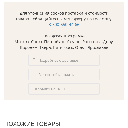
Для уточнения сроков поставки и стоимости
товара - обращайтесь к менеджеру по телефону:
8-800-550-44-66
Складская программа
Москва, Санкт-Петербург, Казань, Ростов-на-Дону,
Воронеж, Тверь, Пятигорск, Орел, Ярославль
Подробнее о доставке
Все способы оплаты
Кромление ЛДСП
ПОХОЖИЕ ТОВАРЫ: