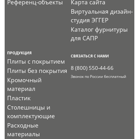
Референц-объекты
Карта сайта
Виртуальная дизайн-
студия ЭГГЕР
Каталог фурнитуры
для САПР
ПРОДУКЦИЯ
СВЯЗАТЬСЯ С НАМИ
Плиты с покрытием
8 (800) 550-44-66
Плиты без покрытия
Звонок по России бесплатный
Кромочный
материал
Пластик
Столешницы и
комплектующие
Расходные
материалы