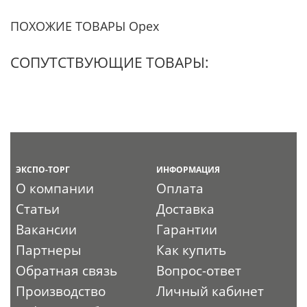
ПОХОЖИЕ ТОВАРЫ Орех
СОПУТСТВУЮЩИЕ ТОВАРЫ:
ЭКСПО-ТОРГ
ИНФОРМАЦИЯ
О компании
Оплата
Статьи
Доставка
Вакансии
Гарантии
Партнеры
Как купить
Обратная связь
Вопрос-ответ
Производство
Личный кабинет