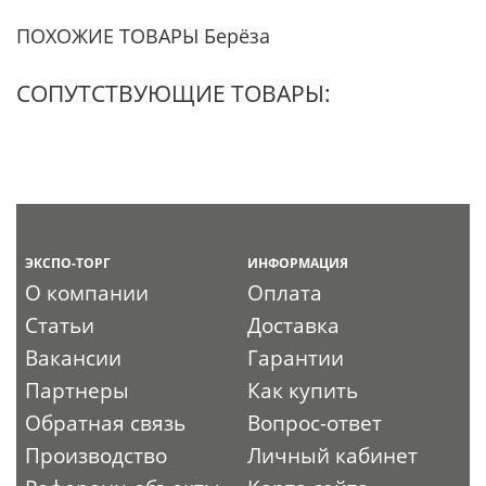
ПОХОЖИЕ ТОВАРЫ Берёза
СОПУТСТВУЮЩИЕ ТОВАРЫ:
ЭКСПО-ТОРГ
ИНФОРМАЦИЯ
О компании
Оплата
Статьи
Доставка
Вакансии
Гарантии
Партнеры
Как купить
Обратная связь
Вопрос-ответ
Производство
Личный кабинет