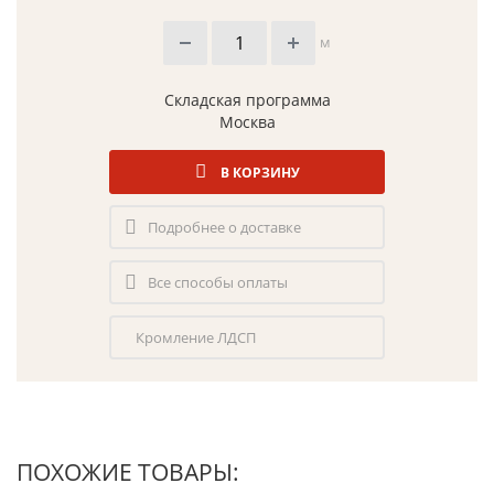
м
Складская программа
Москва
В КОРЗИНУ
Подробнее о доставке
Все способы оплаты
Кромление ЛДСП
ПОХОЖИЕ ТОВАРЫ: