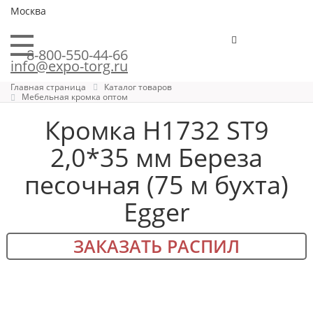
Москва
8-800-550-44-66
info@expo-torg.ru
Главная страница
Каталог товаров
Мебельная кромка оптом
Кромка H1732 ST9
2,0*35 мм Береза
песочная (75 м бухта)
Egger
ЗАКАЗАТЬ РАСПИЛ