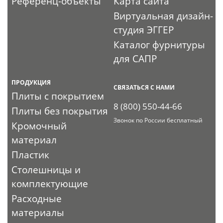
Референц-объекты
Карта сайта
Виртуальная дизайн-
студия ЭГГЕР
Каталог фурнитуры
для САПР
ПРОДУКЦИЯ
СВЯЗАТЬСЯ С НАМИ
Плиты с покрытием
8 (800) 550-44-66
Плиты без покрытия
Звонок по России бесплатный
Кромочный
материал
Пластик
Столешницы и
комплектующие
Расходные
материалы