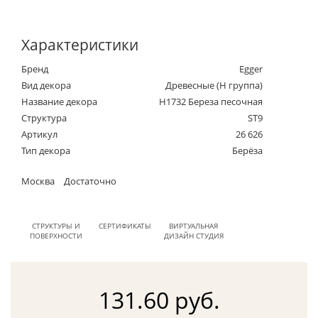
Характеристики
Бренд
Egger
Вид декора
Древесные (Н группа)
Название декора
H1732 Береза песочная
Структура
ST9
Артикул
26 626
Тип декора
Берёза
Москва
Достаточно
СТРУКТУРЫ И
СЕРТИФИКАТЫ
ВИРТУАЛЬНАЯ
ПОВЕРХНОСТИ
ДИЗАЙН СТУДИЯ
131.60 руб.