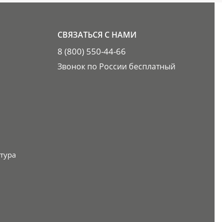
СВЯЗАТЬСЯ С НАМИ
8 (800) 550-44-66
Звонок по России бесплатный
тура