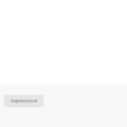
ПОДПИСАТЬСЯ