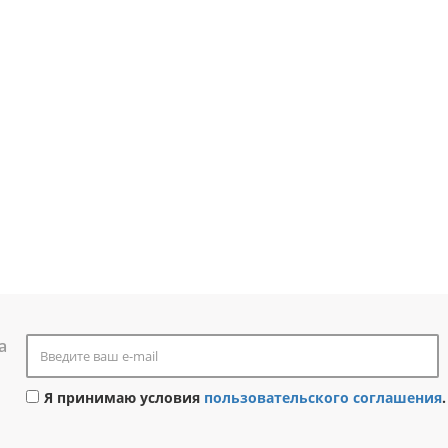
а
Я принимаю условия
пользовательского соглашения
.