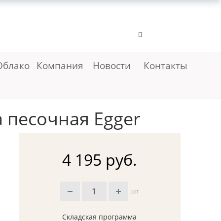
Облако
Компания
Новости
Контакты
 песочная Egger
4 195 руб.
шт
Складская программа