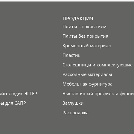
ПРОДУКЦИЯ
Плиты с покрытием
Плиты без покрытия
Кромочный материал
Пластик
Столешницы и комплектующие
Расходные материалы
Мебельная фурнитура
айн-студия ЭГГЕР
Выставочный профиль и фурни
ры для САПР
Заглушки
Распродажа