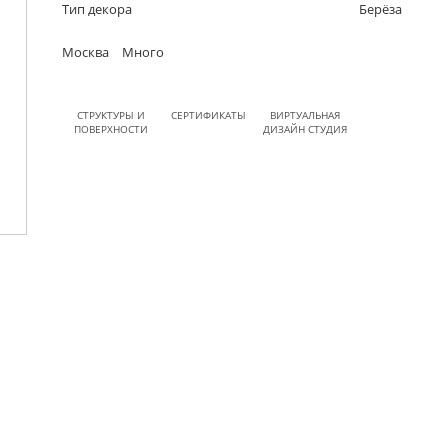
Тип декора
Берёза
Москва
Много
СТРУКТУРЫ И
СЕРТИФИКАТЫ
ВИРТУАЛЬНАЯ
ПОВЕРХНОСТИ
ДИЗАЙН СТУДИЯ