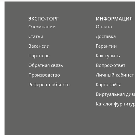
ЭКСПО-ТОРГ
ИНФОРМАЦИЯ
О компании
Оплата
Статьи
Доставка
Вакансии
Гарантии
Партнеры
Как купить
Обратная связь
Вопрос-ответ
Производство
Личный кабинет
Референц-объекты
Карта сайта
Виртуальная диз
Каталог фурниту