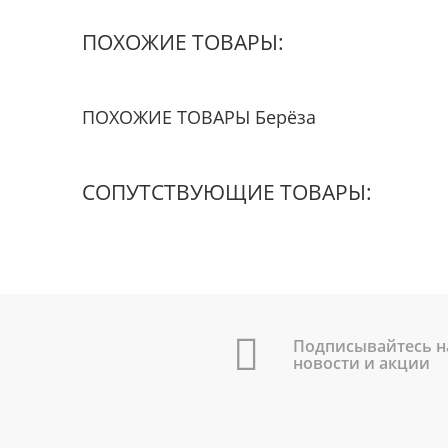
ПОХОЖИЕ ТОВАРЫ:
ПОХОЖИЕ ТОВАРЫ Берёза
СОПУТСТВУЮЩИЕ ТОВАРЫ:
Подписывайтесь н
новости и акции