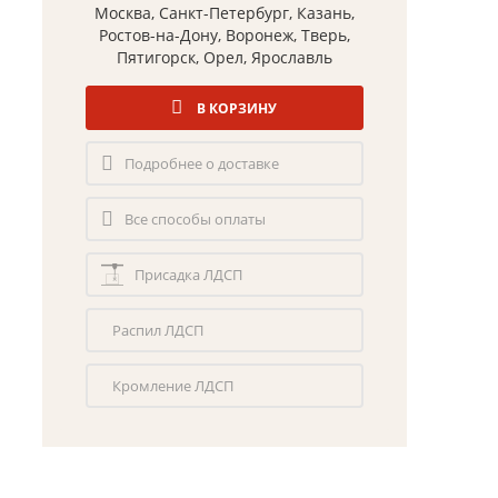
Москва, Санкт-Петербург, Казань,
Ростов-на-Дону, Воронеж, Тверь,
Пятигорск, Орел, Ярославль
В КОРЗИНУ
Подробнее о доставке
Все способы оплаты
Присадка ЛДСП
Распил ЛДСП
Кромление ЛДСП