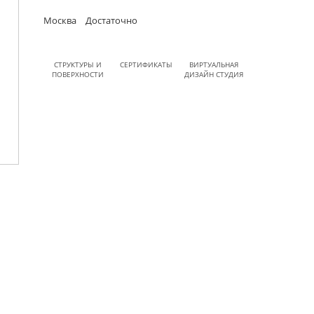
Москва
Достаточно
СТРУКТУРЫ И
СЕРТИФИКАТЫ
ВИРТУАЛЬНАЯ
ПОВЕРХНОСТИ
ДИЗАЙН СТУДИЯ