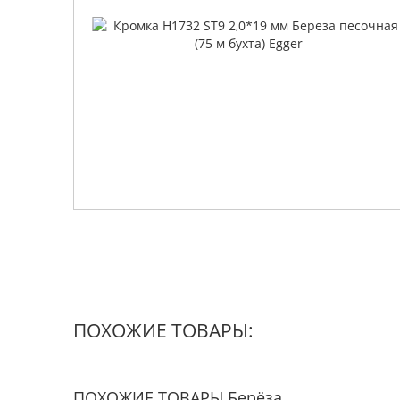
ПОХОЖИЕ ТОВАРЫ:
ПОХОЖИЕ ТОВАРЫ Берёза