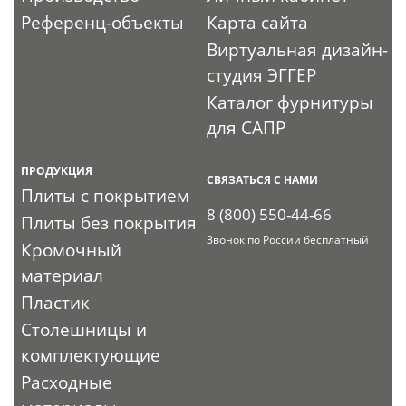
Референц-объекты
Карта сайта
Виртуальная дизайн-
студия ЭГГЕР
Каталог фурнитуры
для САПР
ПРОДУКЦИЯ
СВЯЗАТЬСЯ С НАМИ
Плиты с покрытием
8 (800) 550-44-66
Плиты без покрытия
Звонок по России бесплатный
Кромочный
материал
Пластик
Столешницы и
комплектующие
Расходные