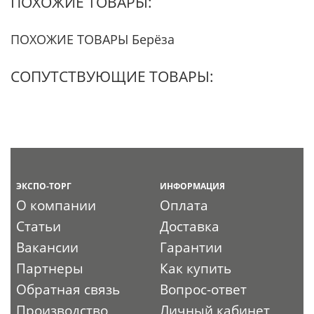
ПОХОЖИЕ ТОВАРЫ:
ПОХОЖИЕ ТОВАРЫ Берёза
СОПУТСТВУЮЩИЕ ТОВАРЫ:
ЭКСПО-ТОРГ
ИНФОРМАЦИЯ
О компании
Оплата
Статьи
Доставка
Вакансии
Гарантии
Партнеры
Как купить
Обратная связь
Вопрос-ответ
Производство
Личный кабинет