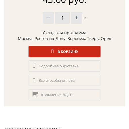
м
Складская программа
Москва, Ростов-на-Дону, Воронеж, Тверь, Орел
В КОРЗИНУ
Подробнее о доставке
Все способы оплаты
Кромление ЛДСП