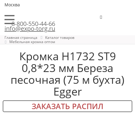
Москва
8-800-550-44-66
info@expo-torg.ru
Главная страница
Каталог товаров
Мебельная кромка оптом
Кромка H1732 ST9
0,8*23 мм Береза
песочная (75 м бухта)
Egger
ЗАКАЗАТЬ РАСПИЛ