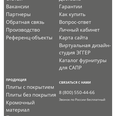
Вакансии
Гарантии
Партнеры
Как купить
Обратная связь
Вопрос-ответ
Производство
Личный кабинет
Референц-объекты
Карта сайта
Виртуальная дизайн-
студия ЭГГЕР
Каталог фурнитуры
для САПР
ПРОДУКЦИЯ
СВЯЗАТЬСЯ С НАМИ
Плиты с покрытием
8 (800) 550-44-66
Плиты без покрытия
Звонок по России бесплатный
Кромочный
материал