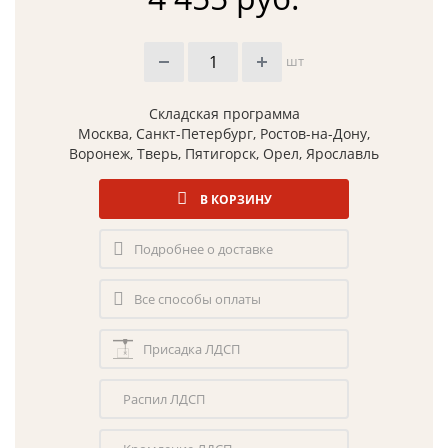
шт
Складская программа
Москва, Санкт-Петербург, Ростов-на-Дону,
Воронеж, Тверь, Пятигорск, Орел, Ярославль
В КОРЗИНУ
Подробнее о доставке
Все способы оплаты
Присадка ЛДСП
Распил ЛДСП