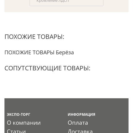
Кромление ЛДСП
ПОХОЖИЕ ТОВАРЫ:
ПОХОЖИЕ ТОВАРЫ Берёза
СОПУТСТВУЮЩИЕ ТОВАРЫ:
ЭКСПО-ТОРГ
ИНФОРМАЦИЯ
О компании
Оплата
Статьи
Доставка