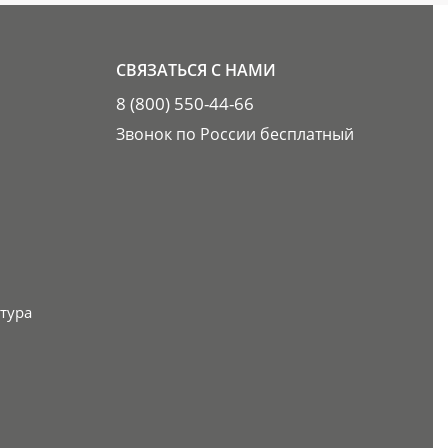
СВЯЗАТЬСЯ С НАМИ
8 (800) 550-44-66
Звонок по России бесплатный
тура