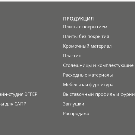
ПРОДУКЦИЯ
Плиты с покрытием
Плиты без покрытия
Кромочный материал
Пластик
Столешницы и комплектующие
Расходные материалы
Мебельная фурнитура
айн-студия ЭГГЕР
Выставочный профиль и фурни
ры для САПР
Заглушки
Распродажа