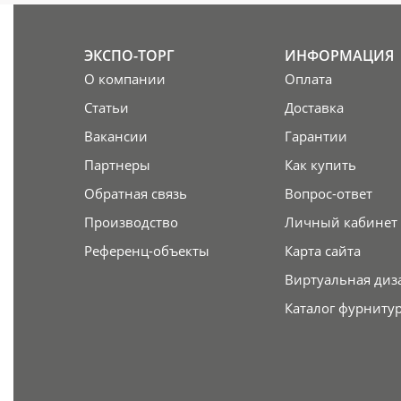
ЭКСПО-ТОРГ
ИНФОРМАЦИЯ
О компании
Оплата
Статьи
Доставка
Вакансии
Гарантии
Партнеры
Как купить
Обратная связь
Вопрос-ответ
Производство
Личный кабинет
Референц-объекты
Карта сайта
Виртуальная диз
Каталог фурниту