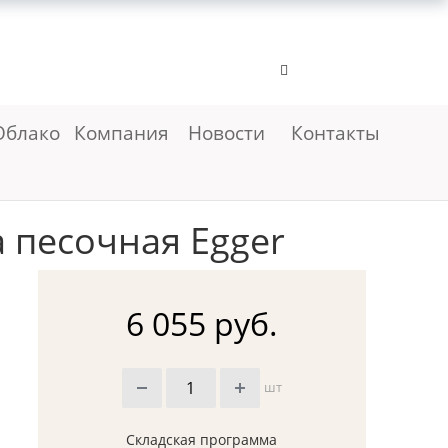
Облако
Компания
Новости
Контакты
 песочная Egger
6 055 руб.
шт
Складская программа