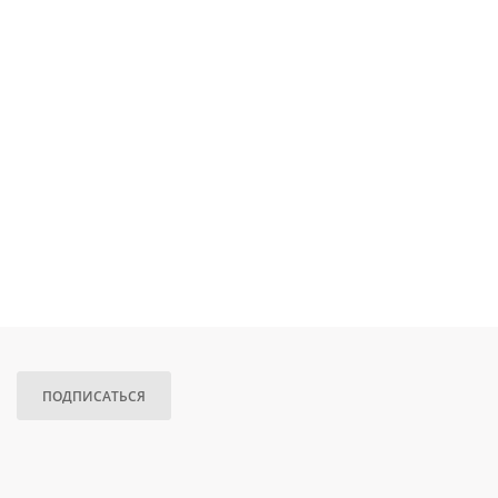
ПОДПИСАТЬСЯ