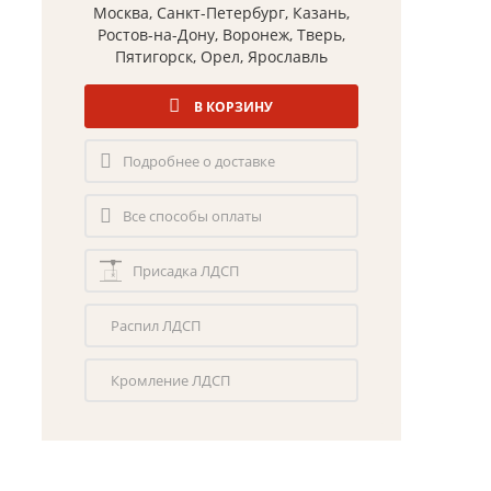
Москва, Санкт-Петербург, Казань,
Ростов-на-Дону, Воронеж, Тверь,
Пятигорск, Орел, Ярославль
В КОРЗИНУ
Подробнее о доставке
Все способы оплаты
Присадка ЛДСП
Распил ЛДСП
Кромление ЛДСП