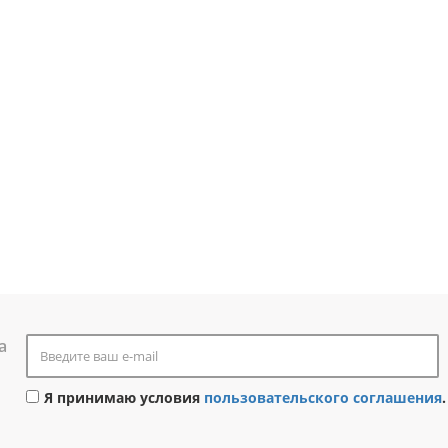
а
Я принимаю условия
пользовательского соглашения
.