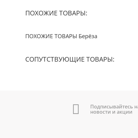
ПОХОЖИЕ ТОВАРЫ:
ПОХОЖИЕ ТОВАРЫ Берёза
СОПУТСТВУЮЩИЕ ТОВАРЫ:
Подписывайтесь н
новости и акции