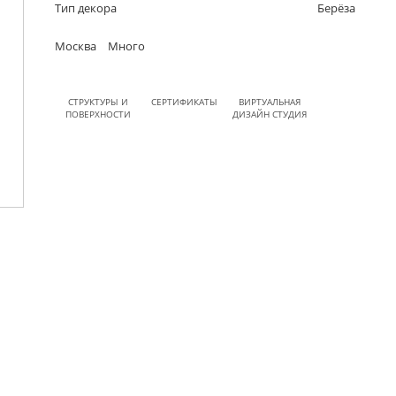
Тип декора
Берёза
Москва
Много
СТРУКТУРЫ И
СЕРТИФИКАТЫ
ВИРТУАЛЬНАЯ
ПОВЕРХНОСТИ
ДИЗАЙН СТУДИЯ