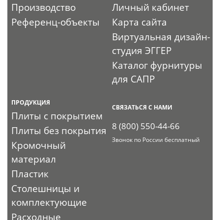
Производство
Личный кабинет
Референц-объекты
Карта сайта
Виртуальная дизайн-
студия ЭГГЕР
Каталог фурнитуры
для САПР
ПРОДУКЦИЯ
СВЯЗАТЬСЯ С НАМИ
Плиты с покрытием
8 (800) 550-44-66
Плиты без покрытия
Звонок по России бесплатный
Кромочный
материал
Пластик
Столешницы и
комплектующие
Расходные