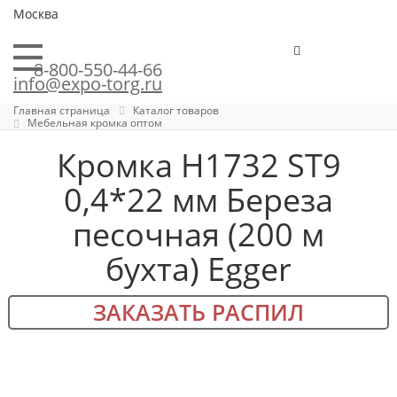
Москва
8-800-550-44-66
info@expo-torg.ru
Главная страница
Каталог товаров
Мебельная кромка оптом
Кромка H1732 ST9
0,4*22 мм Береза
песочная (200 м
бухта) Egger
ЗАКАЗАТЬ РАСПИЛ