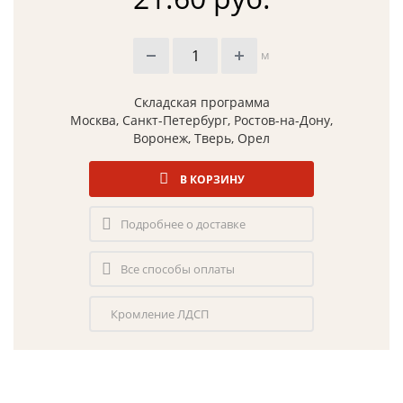
м
Складская программа
Москва, Санкт-Петербург, Ростов-на-Дону,
Воронеж, Тверь, Орел
В КОРЗИНУ
Подробнее о доставке
Все способы оплаты
Кромление ЛДСП