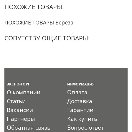
ПОХОЖИЕ ТОВАРЫ:
ПОХОЖИЕ ТОВАРЫ Берёза
СОПУТСТВУЮЩИЕ ТОВАРЫ:
ЭКСПО-ТОРГ
ИНФОРМАЦИЯ
О компании
Оплата
Статьи
Доставка
Вакансии
Гарантии
Партнеры
Как купить
Обратная связь
Вопрос-ответ