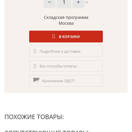
м
Складская программа
Москва
В КОРЗИНУ
Подробнее о доставке
Все способы оплаты
Кромление ЛДСП
ПОХОЖИЕ ТОВАРЫ: