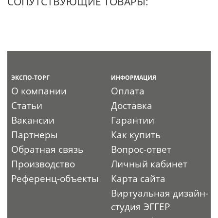
СОПУТСТВУЮЩИЕ ТОВАРЫ:
ЭКСПО-ТОРГ
ИНФОРМАЦИЯ
О компании
Оплата
Статьи
Доставка
Вакансии
Гарантии
Партнеры
Как купить
Обратная связь
Вопрос-ответ
Производство
Личный кабинет
Референц-объекты
Карта сайта
Виртуальная дизайн-
студия ЭГГЕР