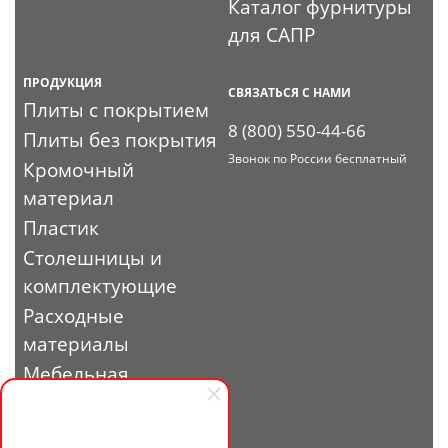
Каталог фурнитуры
для САПР
ПРОДУКЦИЯ
СВЯЗАТЬСЯ С НАМИ
Плиты с покрытием
8 (800) 550-44-66
Плиты без покрытия
Звонок по России бесплатный
Кромочный
материал
Пластик
Столешницы и
комплектующие
Расходные
материалы
Мебельная
фурнитура
Выставочный