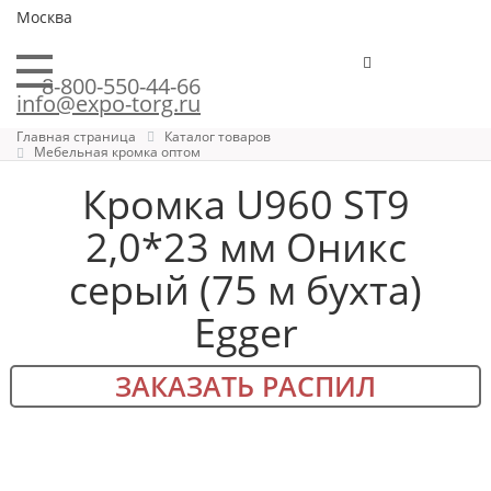
Москва
8-800-550-44-66
info@expo-torg.ru
Главная страница
Каталог товаров
Мебельная кромка оптом
Кромка U960 ST9
2,0*23 мм Оникс
серый (75 м бухта)
Egger
ЗАКАЗАТЬ РАСПИЛ