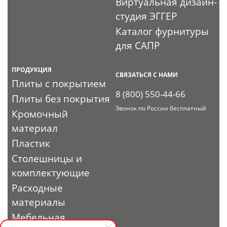
Виртуальная дизайн-
студия ЭГГЕР
Каталог фурнитуры
для САПР
ПРОДУКЦИЯ
СВЯЗАТЬСЯ С НАМИ
Плиты с покрытием
8 (800) 550-44-66
Плиты без покрытия
Звонок по России бесплатный
Кромочный
материал
Пластик
Столешницы и
комплектующие
Расходные
материалы
Мебельная