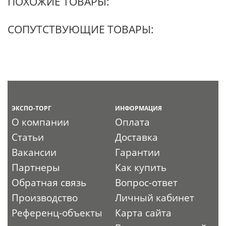
ПОХОЖИЕ ТОВАРЫ:
СОПУТСТВУЮЩИЕ ТОВАРЫ:
ЭКСПО-ТОРГ
ИНФОРМАЦИЯ
О компании
Оплата
Статьи
Доставка
Вакансии
Гарантии
Партнеры
Как купить
Обратная связь
Вопрос-ответ
Производство
Личный кабинет
Референц-объекты
Карта сайта