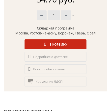
м
Складская программа
Москва, Ростов-на-Дону, Воронеж, Тверь, Орел
В КОРЗИНУ
Подробнее о доставке
Все способы оплаты
Кромление ЛДСП