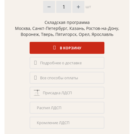
шт
Складская программа
Москва, Санкт-Петербург, Казань, Ростов-на-Дону,
Воронеж, Тверь, Пятигорск, Орел, Ярославль
В КОРЗИНУ
Подробнее о доставке
Все способы оплаты
Присадка ЛДСП
Распил ЛДСП
Кромление ЛДСП