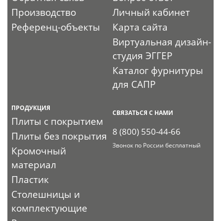
Производство
Личный кабинет
Референц-объекты
Карта сайта
Виртуальная дизайн-
студия ЭГГЕР
Каталог фурнитуры
для САПР
ПРОДУКЦИЯ
СВЯЗАТЬСЯ С НАМИ
Плиты с покрытием
8 (800) 550-44-66
Плиты без покрытия
Звонок по России бесплатный
Кромочный
материал
Пластик
Столешницы и
комплектующие