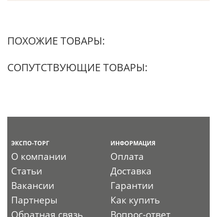
ПОХОЖИЕ ТОВАРЫ:
СОПУТСТВУЮЩИЕ ТОВАРЫ:
ЭКСПО-ТОРГ
ИНФОРМАЦИЯ
О компании
Оплата
Статьи
Доставка
Вакансии
Гарантии
Партнеры
Как купить
Обратная связь
Вопрос-ответ