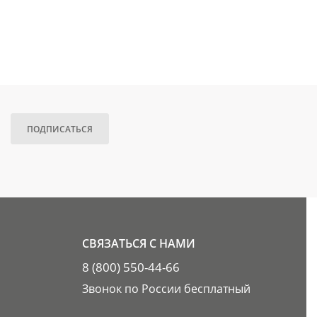
ПОДПИСАТЬСЯ
СВЯЗАТЬСЯ С НАМИ
8 (800) 550-44-66
Звонок по России бесплатный