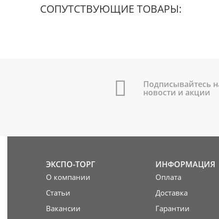
СОПУТСТВУЮЩИЕ ТОВАРЫ:
Подписывайтесь н
новости и акции
ЭКСПО-ТОРГ
ИНФОРМАЦИЯ
О компании
Оплата
Статьи
Доставка
Вакансии
Гарантии