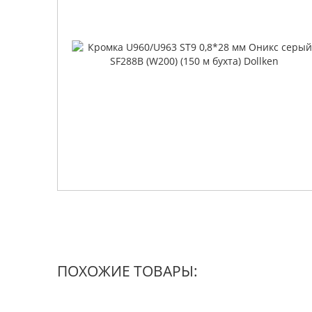
ПОХОЖИЕ ТОВАРЫ: