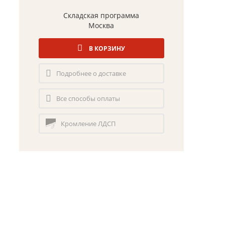
Складская программа
Москва
В КОРЗИНУ
Подробнее о доставке
Все способы оплаты
Кромление ЛДСП