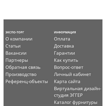
ЭКСПО-ТОРГ
ИНФОРМАЦИЯ
О компании
Оплата
Статьи
Доставка
Вакансии
Гарантии
Партнеры
Как купить
Обратная связь
Вопрос-ответ
Производство
Личный кабинет
Референц-объекты
Карта сайта
Виртуальная дизайн-
студия ЭГГЕР
Каталог фурнитуры