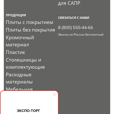
для САПР
ПРОДУКЦИЯ
СВЯЗАТЬСЯ С НАМИ
Плиты с покрытием
8 (800) 550-44-66
Плиты без покрытия
Звонок по России бесплатный
Кромочный
материал
Пластик
Столешницы и
комплектующие
Расходные
материалы
Мебельная
фурнитура
Выставочный
профиль и
ЭКСПО-ТОРГ