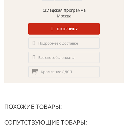
Складская программа
Москва
В КОРЗИНУ
Подробнее о доставке
Все способы оплаты
Кромление ЛДСП
ПОХОЖИЕ ТОВАРЫ:
СОПУТСТВУЮЩИЕ ТОВАРЫ: