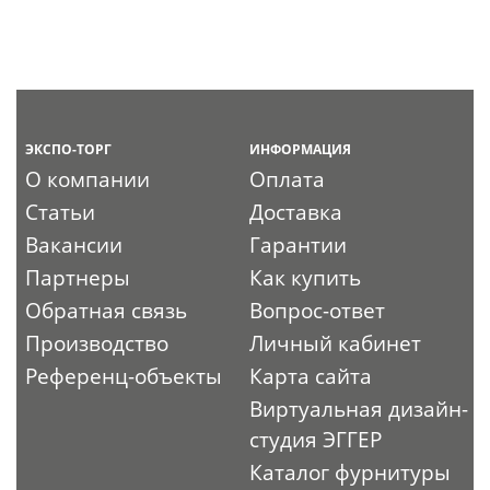
ЭКСПО-ТОРГ
ИНФОРМАЦИЯ
О компании
Оплата
Статьи
Доставка
Вакансии
Гарантии
Партнеры
Как купить
Обратная связь
Вопрос-ответ
Производство
Личный кабинет
Референц-объекты
Карта сайта
Виртуальная дизайн-
студия ЭГГЕР
Каталог фурнитуры