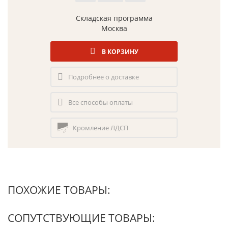
Складская программа
Москва
В КОРЗИНУ
Подробнее о доставке
Все способы оплаты
Кромление ЛДСП
ПОХОЖИЕ ТОВАРЫ:
СОПУТСТВУЮЩИЕ ТОВАРЫ: