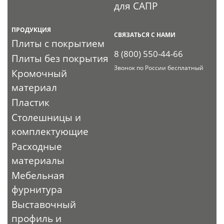
для САПР
ПРОДУКЦИЯ
СВЯЗАТЬСЯ С НАМИ
Плиты с покрытием
8 (800) 550-44-66
Плиты без покрытия
Звонок по России бесплатный
Кромочный
материал
Пластик
Столешницы и
комплектующие
Расходные
материалы
Мебельная
фурнитура
Выставочный
профиль и