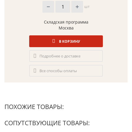
шт
Складская программа
Москва
В КОРЗИНУ
Подробнее о доставке
Все способы оплаты
ПОХОЖИЕ ТОВАРЫ:
СОПУТСТВУЮЩИЕ ТОВАРЫ: