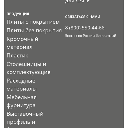
для САПР
ПРОДУКЦИЯ
СВЯЗАТЬСЯ С НАМИ
Плиты с покрытием
8 (800) 550-44-66
Плиты без покрытия
Звонок по России бесплатный
Кромочный
материал
Пластик
Столешницы и
комплектующие
Расходные
материалы
Мебельная
фурнитура
Выставочный
профиль и