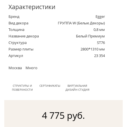
Характеристики
Бренд
Egger
Вид декора
ГРУППА W (Белые Декоры)
Толщина
0,8 мм
Название декора
Белый Премиум
Структура
ST76
Размер плиты
2800*1310 мм
Артикул
23 354
Москва
Много
СТРУКТУРЫ И
СЕРТИФИКАТЫ
ВИРТУАЛЬНАЯ
ПОВЕРХНОСТИ
ДИЗАЙН СТУДИЯ
4 775 руб.