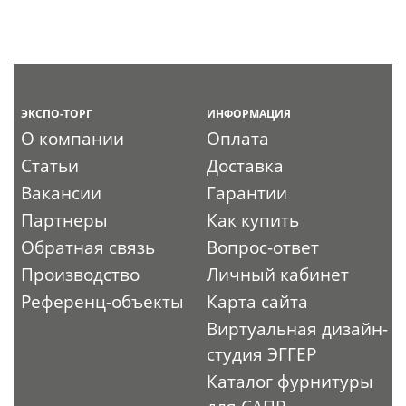
ЭКСПО-ТОРГ
ИНФОРМАЦИЯ
О компании
Оплата
Статьи
Доставка
Вакансии
Гарантии
Партнеры
Как купить
Обратная связь
Вопрос-ответ
Производство
Личный кабинет
Референц-объекты
Карта сайта
Виртуальная дизайн-
студия ЭГГЕР
Каталог фурнитуры