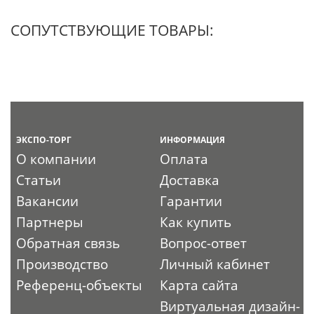
СОПУТСТВУЮЩИЕ ТОВАРЫ:
ЭКСПО-ТОРГ
ИНФОРМАЦИЯ
О компании
Оплата
Статьи
Доставка
Вакансии
Гарантии
Партнеры
Как купить
Обратная связь
Вопрос-ответ
Производство
Личный кабинет
Референц-объекты
Карта сайта
Виртуальная дизайн-