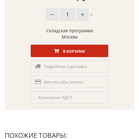
м
Складская программа
Москва
В КОРЗИНУ
Подробнее о доставке
Все способы оплаты
Кромление ЛДСП
ПОХОЖИЕ ТОВАРЫ: