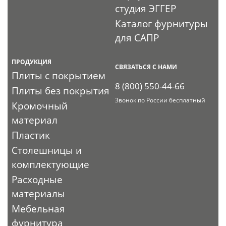
студия ЭГГЕР
Каталог фурнитуры
для САПР
ПРОДУКЦИЯ
СВЯЗАТЬСЯ С НАМИ
Плиты с покрытием
8 (800) 550-44-66
Плиты без покрытия
Звонок по России бесплатный
Кромочный
материал
Пластик
Столешницы и
комплектующие
Расходные
материалы
Мебельная
фурнитура