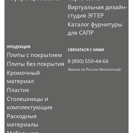
Виртуальная дизайн-
студия ЭГГЕР
Каталог фурнитуры
для САПР
ПРОДУКЦИЯ
СВЯЗАТЬСЯ С НАМИ
Плиты с покрытием
8 (800) 550-44-66
Плиты без покрытия
Звонок по России бесплатный
Кромочный
материал
Пластик
Столешницы и
комплектующие
Расходные
материалы