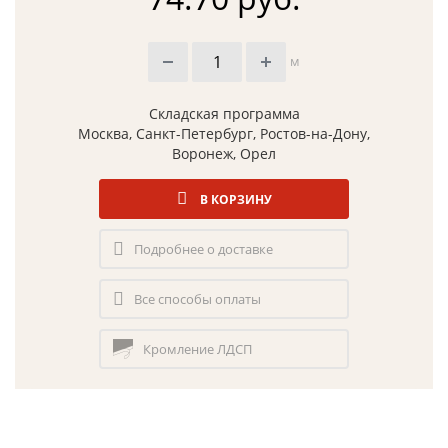
м
Складская программа
Москва, Санкт-Петербург, Ростов-на-Дону,
Воронеж, Орел
В КОРЗИНУ
Подробнее о доставке
Все способы оплаты
Кромление ЛДСП