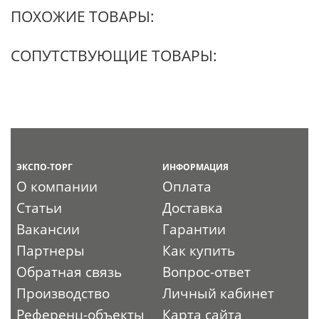
ПОХОЖИЕ ТОВАРЫ:
СОПУТСТВУЮЩИЕ ТОВАРЫ:
ЭКСПО-ТОРГ
ИНФОРМАЦИЯ
О компании
Оплата
Статьи
Доставка
Вакансии
Гарантии
Партнеры
Как купить
Обратная связь
Вопрос-ответ
Производство
Личный кабинет
Референц-объекты
Карта сайта