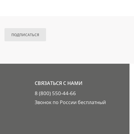
ПОДПИСАТЬСЯ
СВЯЗАТЬСЯ С НАМИ
8 (800) 550-44-66
Звонок по России бесплатный