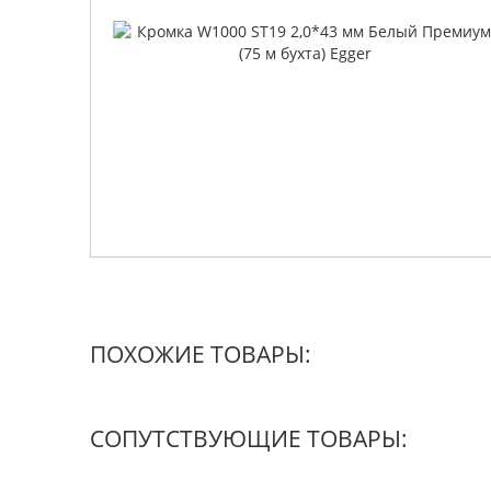
ПОХОЖИЕ ТОВАРЫ:
СОПУТСТВУЮЩИЕ ТОВАРЫ: