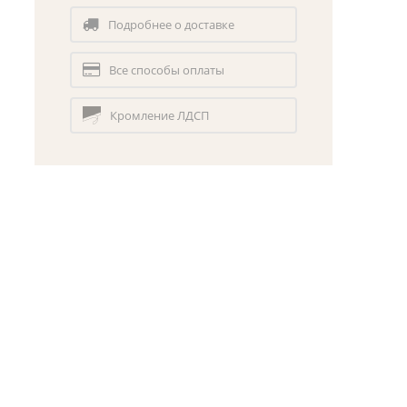
Подробнее о доставке
Все способы оплаты
Кромление ЛДСП