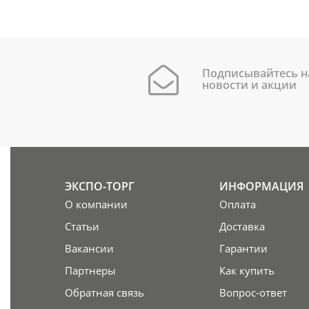
Подписывайтесь н
новости и акции
ЭКСПО-ТОРГ
ИНФОРМАЦИЯ
О компании
Оплата
Статьи
Доставка
Вакансии
Гарантии
Партнеры
Как купить
Обратная связь
Вопрос-ответ