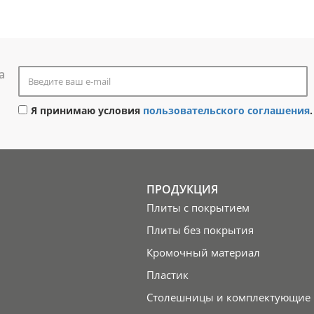
а
Я принимаю условия
пользовательского соглашения
.
ПРОДУКЦИЯ
Плиты с покрытием
Плиты без покрытия
Кромочный материал
Пластик
Столешницы и комплектующие