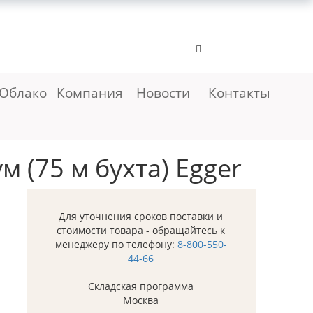
Облако
Компания
Новости
Контакты
 (75 м бухта) Egger
Для уточнения сроков поставки и
стоимости товара - обращайтесь к
менеджеру по телефону:
8-800-550-
44-66
Складская программа
Москва