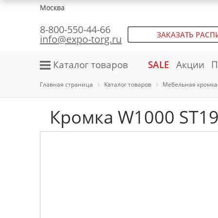
Москва
8-800-550-44-66
ЗАКАЗАТЬ РАСП
info@expo-torg.ru
Каталог товаров
SALE
Акции
П
Главная страница
Каталог товаров
Мебельная кромка
Кромка W1000 ST19 