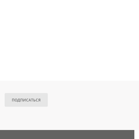
ПОДПИСАТЬСЯ