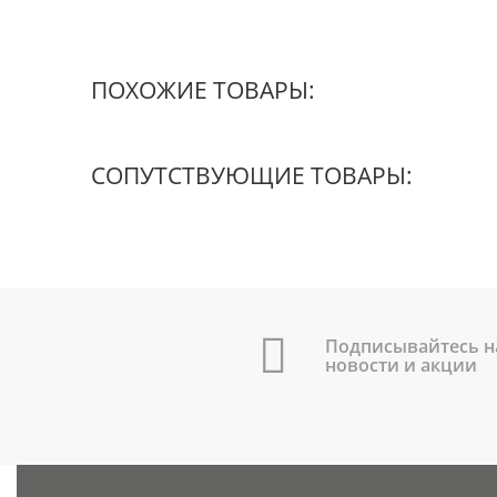
ПОХОЖИЕ ТОВАРЫ:
СОПУТСТВУЮЩИЕ ТОВАРЫ:
Подписывайтесь н
новости и акции