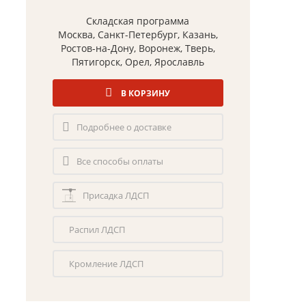
Складская программа
Москва, Санкт-Петербург, Казань,
Ростов-на-Дону, Воронеж, Тверь,
Пятигорск, Орел, Ярославль
В КОРЗИНУ
Подробнее о доставке
Все способы оплаты
Присадка ЛДСП
Распил ЛДСП
Кромление ЛДСП