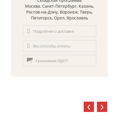
Складская программа
Москва, Санкт-Петербург, Казань,
Ростов-на-Дону, Воронеж, Тверь,
Пятигорск, Орел, Ярославль
Подробнее о доставке
Все способы оплаты
Кромление ЛДСП
‹
›