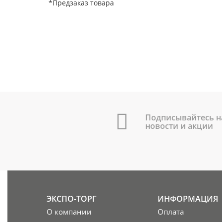
*Предзаказ товара
Подписывайтесь н
новости и акции
ЭКСПО-ТОРГ
ИНФОРМАЦИЯ
О компании
Оплата