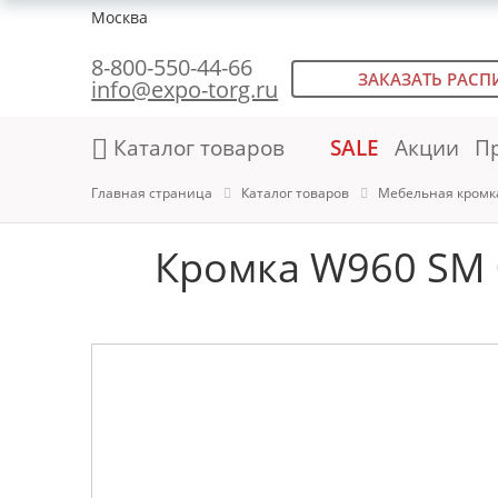
Москва
8-800-550-44-66
ЗАКАЗАТЬ РАСП
info@expo-torg.ru
Каталог товаров
SALE
Акции
П
Главная страница
Каталог товаров
Мебельная кромк
Кромка W960 SM 0