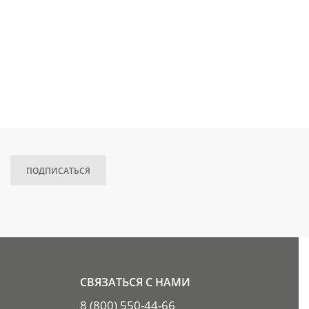
ПОДПИСАТЬСЯ
СВЯЗАТЬСЯ С НАМИ
8 (800) 550-44-66