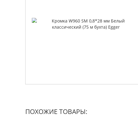
ПОХОЖИЕ ТОВАРЫ: