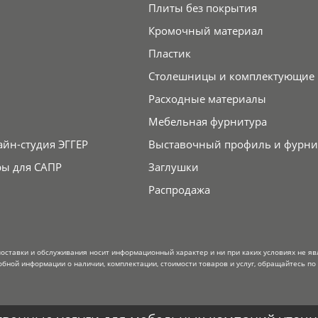
Плиты без покрытия
Кромочный материал
Пластик
Столешницы и комплектующие
Расходные материалы
Мебельная фурнитура
айн-студия ЭГГЕР
Выставочный профиль и фурни
ры для САПР
Заглушки
Распродажа
поставки и обслуживания носит информационный характер и ни при каких условиях не я
обной информации о наличии, комплектации, стоимости товаров и услуг, обращайтесь по