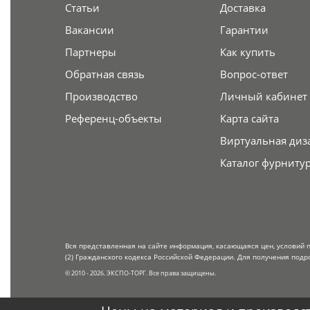
Статьи
Доставка
Вакансии
Гарантии
Партнеры
Как купить
Обратная связь
Вопрос-ответ
Производство
Личный кабинет
Референц-объекты
Карта сайта
Виртуальная диз
Каталог фурниту
Вся представленная на сайте информация, касающаяся цен, условий 
(2) Гражданского кодекса Российской Федерации. Для получения подр
© 2010 - 2026. ЭКСПО-ТОРГ. Все права защищены.