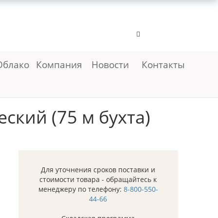
Облако
Компания
Новости
Контакты
ский (75 м бухта)
Для уточнения сроков поставки и
стоимости товара - обращайтесь к
менеджеру по телефону:
8-800-550-
44-66