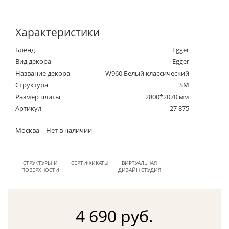
Характеристики
Бренд
Egger
Вид декора
Egger
Название декора
W960 Белый классический
Структура
SM
Размер плиты
2800*2070 мм
Артикул
27 875
Москва
Нет в наличии
СТРУКТУРЫ И
СЕРТИФИКАТЫ
ВИРТУАЛЬНАЯ
ПОВЕРХНОСТИ
ДИЗАЙН СТУДИЯ
4 690 руб.