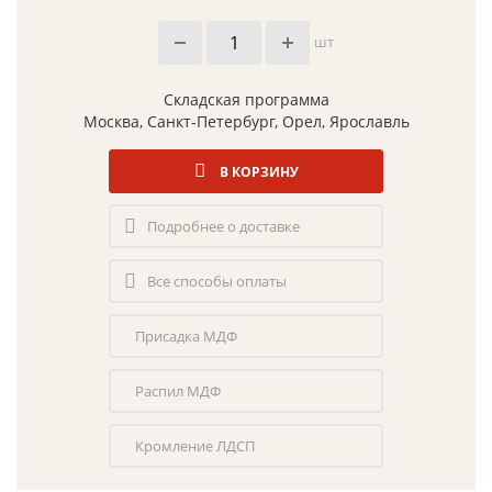
шт
Складская программа
Москва, Санкт-Петербург, Орел, Ярославль
В КОРЗИНУ
Подробнее о доставке
Все способы оплаты
Присадка МДФ
Распил МДФ
Кромление ЛДСП