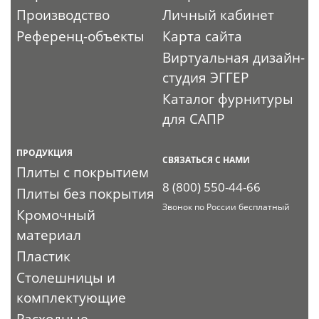
Производство
Личный кабинет
Референц-объекты
Карта сайта
Виртуальная дизайн-
студия ЭГГЕР
Каталог фурнитуры
для САПР
ПРОДУКЦИЯ
СВЯЗАТЬСЯ С НАМИ
Плиты с покрытием
8 (800) 550-44-66
Плиты без покрытия
Звонок по России бесплатный
Кромочный
материал
Пластик
Столешницы и
комплектующие
Расходные