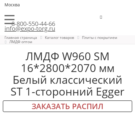
Москва
8-800-550-44-66
info@expo-torg.ru
Главная страница
Каталог товаров
Плиты с покрытием
ЛМДФ оптом
ЛМДФ W960 SM
16*2800*2070 мм
Белый классический
ST 1-сторонний Egger
ЗАКАЗАТЬ РАСПИЛ