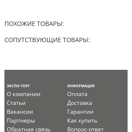
ПОХОЖИЕ ТОВАРЫ:
СОПУТСТВУЮЩИЕ ТОВАРЫ:
ЭКСПО-ТОРГ
ИНФОРМАЦИЯ
О компании
Оплата
Статьи
Доставка
Вакансии
Гарантии
Партнеры
Как купить
Обратная связь
Вопрос-ответ