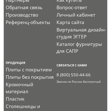
Обратная связь
Вопрос-ответ
Производство
Личный кабинет
Референц-объекты
Карта сайта
Виртуальная дизайн-
студия ЭГГЕР
Каталог фурнитуры
для САПР
ПРОДУКЦИЯ
СВЯЗАТЬСЯ С НАМИ
Плиты с покрытием
8 (800) 550-44-66
Плиты без покрытия
Звонок по России бесплатный
Кромочный
материал
Пластик
Столешницы и