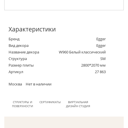
Характеристики
Бренд
Egger
Вид декора
Egger
Название декора
W960 Белый классический
Структура
SM
Размер плиты
2800*2070 мм
Артикул
27 863
Москва
Нет в наличии
СТРУКТУРЫ И
СЕРТИФИКАТЫ
ВИРТУАЛЬНАЯ
ПОВЕРХНОСТИ
ДИЗАЙН СТУДИЯ