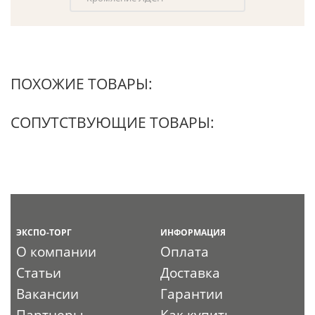
ПОХОЖИЕ ТОВАРЫ:
СОПУТСТВУЮЩИЕ ТОВАРЫ:
ЭКСПО-ТОРГ
ИНФОРМАЦИЯ
О компании
Оплата
Статьи
Доставка
Вакансии
Гарантии
Партнеры
Как купить