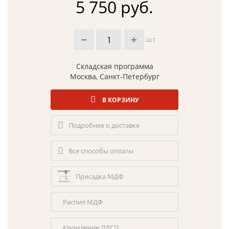
5 750 руб.
шт
Складская программа
Москва, Санкт-Петербург
В КОРЗИНУ
Подробнее о доставке
Все способы оплаты
Присадка МДФ
Распил МДФ
Кромление ЛДСП