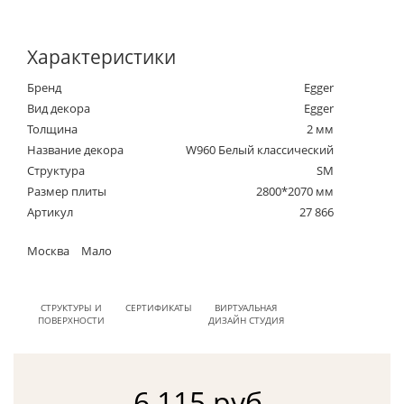
Характеристики
Бренд
Egger
Вид декора
Egger
Толщина
2 мм
Название декора
W960 Белый классический
Структура
SM
Размер плиты
2800*2070 мм
Артикул
27 866
Москва
Мало
СТРУКТУРЫ И
СЕРТИФИКАТЫ
ВИРТУАЛЬНАЯ
ПОВЕРХНОСТИ
ДИЗАЙН СТУДИЯ
6 115 руб.