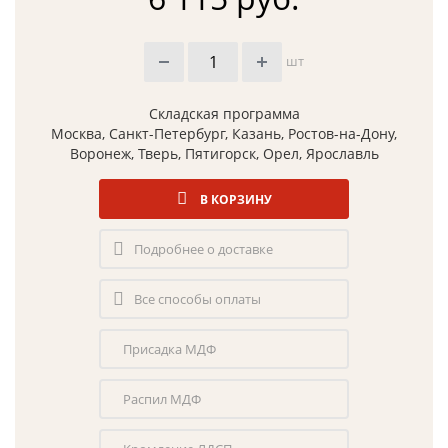
шт
Складская программа
Москва, Санкт-Петербург, Казань, Ростов-на-Дону,
Воронеж, Тверь, Пятигорск, Орел, Ярославль
В КОРЗИНУ
Подробнее о доставке
Все способы оплаты
Присадка МДФ
Распил МДФ