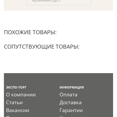
Кромление ЛДСП
ПОХОЖИЕ ТОВАРЫ:
СОПУТСТВУЮЩИЕ ТОВАРЫ:
ЭКСПО-ТОРГ
ИНФОРМАЦИЯ
О компании
Оплата
Статьи
Доставка
Вакансии
Гарантии