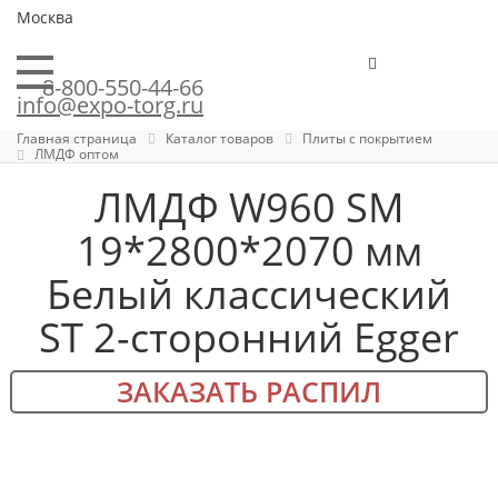
Москва
8-800-550-44-66
info@expo-torg.ru
Главная страница
Каталог товаров
Плиты с покрытием
ЛМДФ оптом
ЛМДФ W960 SM
19*2800*2070 мм
Белый классический
ST 2-сторонний Egger
ЗАКАЗАТЬ РАСПИЛ