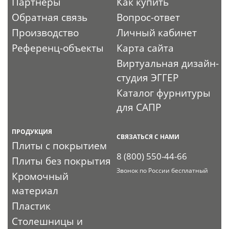
Партнеры
Как купить
Обратная связь
Вопрос-ответ
Производство
Личный кабинет
Референц-объекты
Карта сайта
Виртуальная дизайн-
студия ЭГГЕР
Каталог фурнитуры
для САПР
ПРОДУКЦИЯ
СВЯЗАТЬСЯ С НАМИ
Плиты с покрытием
8 (800) 550-44-66
Плиты без покрытия
Звонок по России бесплатный
Кромочный
материал
Пластик
Столешницы и