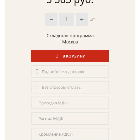
шт
Складская программа
Москва
В КОРЗИНУ
Подробнее о доставке
Все способы оплаты
Присадка МДФ
Распил МДФ
Кромление ЛДСП