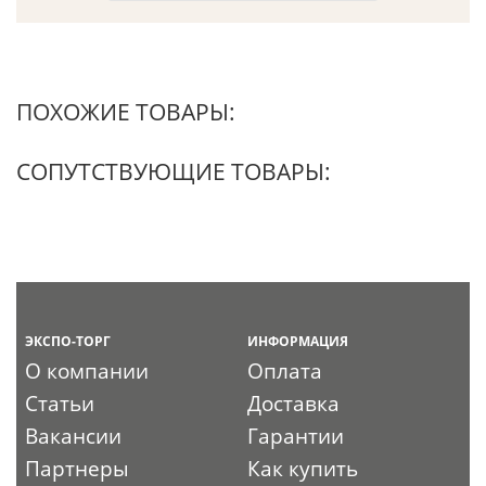
ПОХОЖИЕ ТОВАРЫ:
СОПУТСТВУЮЩИЕ ТОВАРЫ:
ЭКСПО-ТОРГ
ИНФОРМАЦИЯ
О компании
Оплата
Статьи
Доставка
Вакансии
Гарантии
Партнеры
Как купить