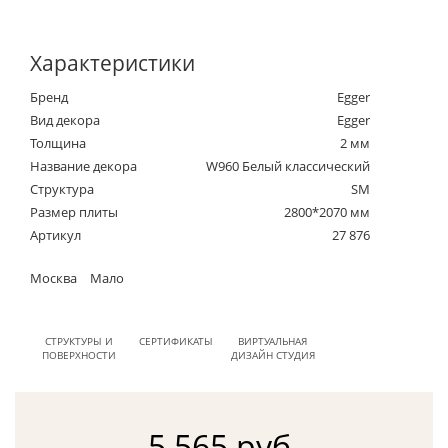
Характеристики
Бренд
Egger
Вид декора
Egger
Толщина
2 мм
Название декора
W960 Белый классический
Структура
SM
Размер плиты
2800*2070 мм
Артикул
27 876
Москва
Мало
СТРУКТУРЫ И
СЕРТИФИКАТЫ
ВИРТУАЛЬНАЯ
ПОВЕРХНОСТИ
ДИЗАЙН СТУДИЯ
5 565 руб.