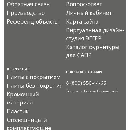
Обратная связь
Вопрос-ответ
Производство
Личный кабинет
Референц-объекты
Карта сайта
Виртуальная дизайн-
студия ЭГГЕР
Каталог фурнитуры
для САПР
ПРОДУКЦИЯ
СВЯЗАТЬСЯ С НАМИ
Плиты с покрытием
8 (800) 550-44-66
Плиты без покрытия
Звонок по России бесплатный
Кромочный
материал
Пластик
Столешницы и
комплектующие