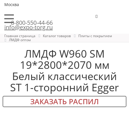
Москва
8-800-550-44-66
info@expo-torg.ru
Главная страница
Каталог товаров
Плиты с покрытием
ЛМДФ оптом
ЛМДФ W960 SM
19*2800*2070 мм
Белый классический
ST 1-сторонний Egger
ЗАКАЗАТЬ РАСПИЛ