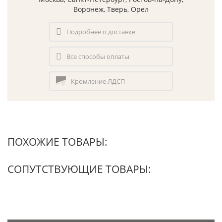
Воронеж, Тверь, Орел
Подробнее о доставке
Все способы оплаты
Кромление ЛДСП
ПОХОЖИЕ ТОВАРЫ:
СОПУТСТВУЮЩИЕ ТОВАРЫ: