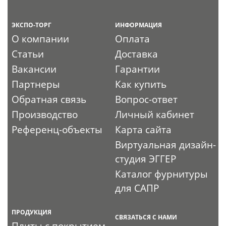
ЭКСПО-ТОРГ
ИНФОРМАЦИЯ
О компании
Оплата
Статьи
Доставка
Вакансии
Гарантии
Партнеры
Как купить
Обратная связь
Вопрос-ответ
Производство
Личный кабинет
Референц-объекты
Карта сайта
Виртуальная дизайн-
студия ЭГГЕР
Каталог фурнитуры
для САПР
ПРОДУКЦИЯ
СВЯЗАТЬСЯ С НАМИ
Плиты с покрытием