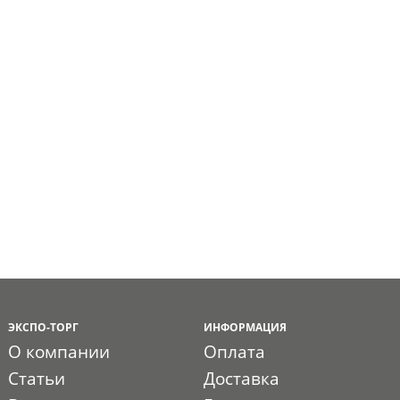
ЭКСПО-ТОРГ
ИНФОРМАЦИЯ
О компании
Оплата
Статьи
Доставка