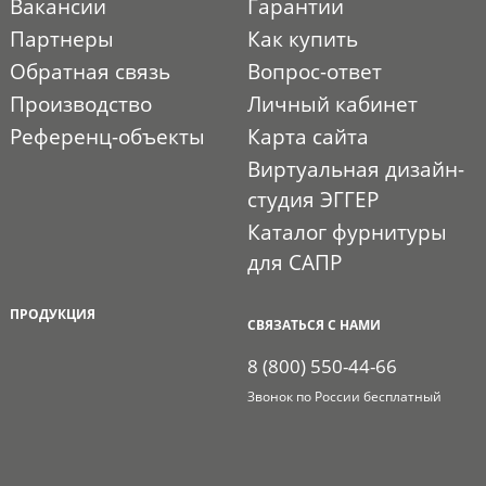
Вакансии
Гарантии
Партнеры
Как купить
Обратная связь
Вопрос-ответ
Производство
Личный кабинет
Референц-объекты
Карта сайта
Виртуальная дизайн-
студия ЭГГЕР
Каталог фурнитуры
для САПР
ПРОДУКЦИЯ
СВЯЗАТЬСЯ С НАМИ
8 (800) 550-44-66
Звонок по России бесплатный