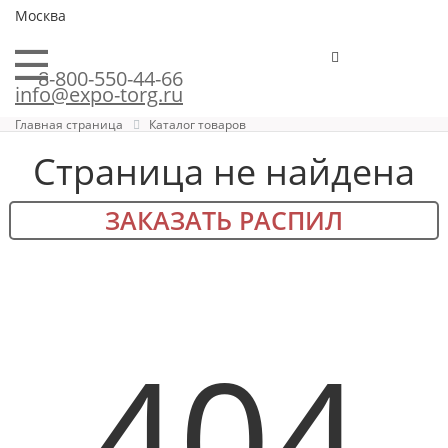
Москва
8-800-550-44-66
info@expo-torg.ru
Главная страница
Каталог товаров
Страница не найдена
ЗАКАЗАТЬ РАСПИЛ
404