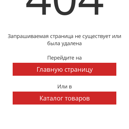
Запрашиваемая страница не существует или
была удалена
Перейдите на
Главную страницу
Или в
Каталог товаров