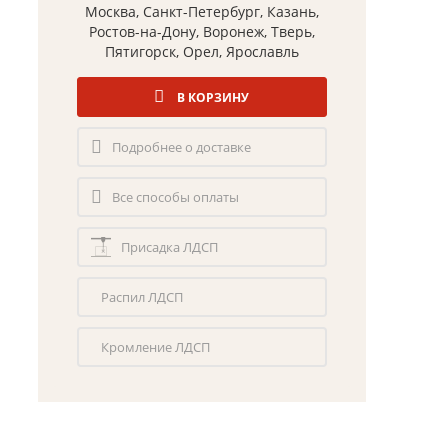
Москва, Санкт-Петербург, Казань,
Ростов-на-Дону, Воронеж, Тверь,
Пятигорск, Орел, Ярославль
В КОРЗИНУ
Подробнее о доставке
Все способы оплаты
Присадка ЛДСП
Распил ЛДСП
Кромление ЛДСП