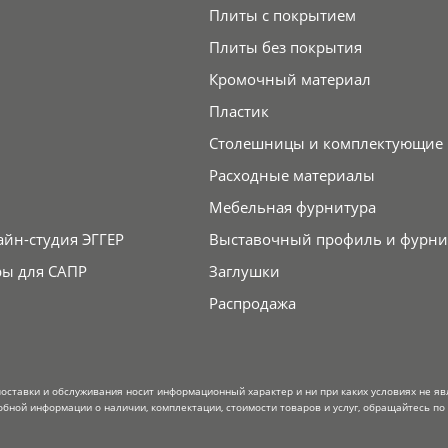
Плиты с покрытием
Плиты без покрытия
Кромочный материал
Пластик
Столешницы и комплектующие
Расходные материалы
Мебельная фурнитура
айн-студия ЭГГЕР
Выставочный профиль и фурни
ры для САПР
Заглушки
Распродажа
поставки и обслуживания носит информационный характер и ни при каких условиях не я
обной информации о наличии, комплектации, стоимости товаров и услуг, обращайтесь по