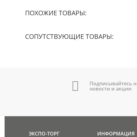
ПОХОЖИЕ ТОВАРЫ:
СОПУТСТВУЮЩИЕ ТОВАРЫ:
Подписывайтесь н
новости и акции
ЭКСПО-ТОРГ
ИНФОРМАЦИЯ