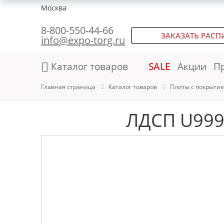
Москва
8-800-550-44-66
ЗАКАЗАТЬ РАСП
info@expo-torg.ru
Каталог товаров
SALE
Акции
П
Главная страница
Каталог товаров
Плиты с покрыти
ЛДСП U999