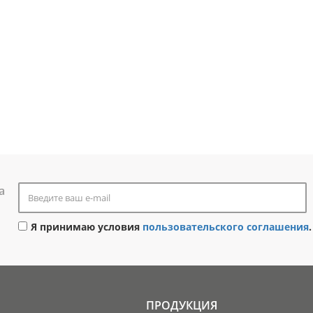
а
Я принимаю условия
пользовательского соглашения
.
ПРОДУКЦИЯ