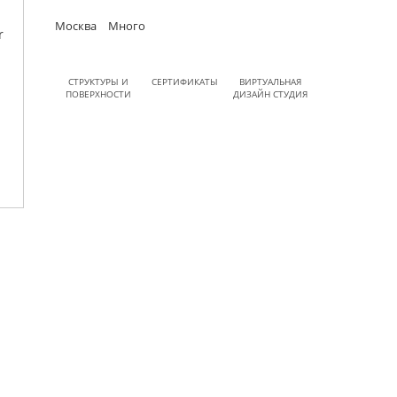
Москва
Много
СТРУКТУРЫ И
СЕРТИФИКАТЫ
ВИРТУАЛЬНАЯ
ПОВЕРХНОСТИ
ДИЗАЙН СТУДИЯ