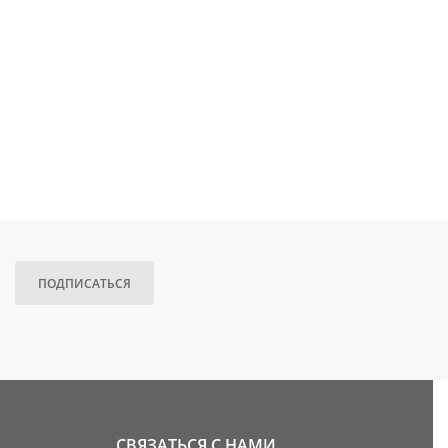
ПОДПИСАТЬСЯ
СВЯЗАТЬСЯ С НАМИ