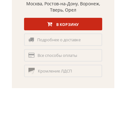
Москва, Ростов-на-Дону, Воронеж,
Тверь, Орел
В КОРЗИНУ
Подробнее о доставке
Все способы оплаты
Кромление ЛДСП