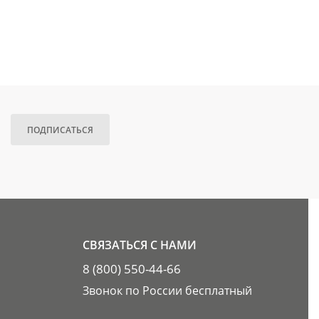
ПОДПИСАТЬСЯ
СВЯЗАТЬСЯ С НАМИ
8 (800) 550-44-66
Звонок по России бесплатный