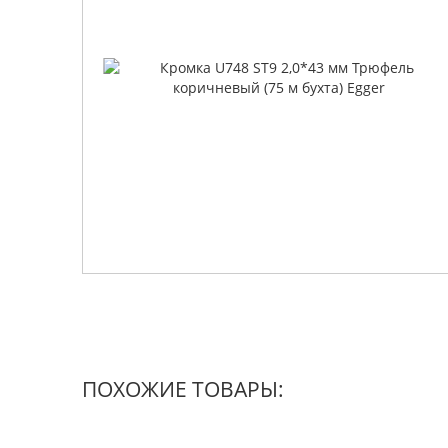
ПОХОЖИЕ ТОВАРЫ: