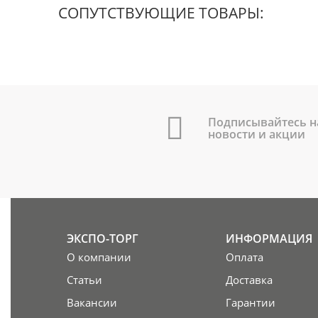
СОПУТСТВУЮЩИЕ ТОВАРЫ:
Подписывайтесь н
новости и акции
ЭКСПО-ТОРГ
ИНФОРМАЦИЯ
О компании
Оплата
Статьи
Доставка
Вакансии
Гарантии