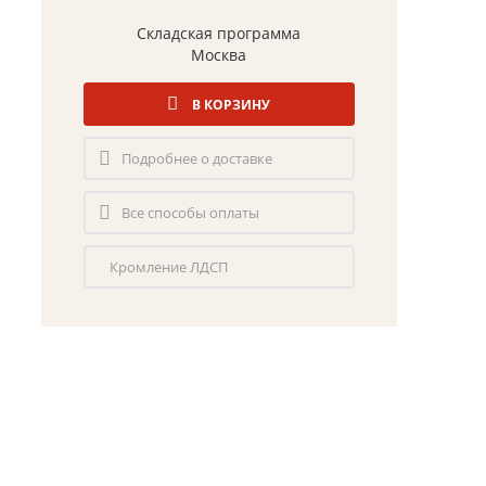
Складская программа
Москва
В КОРЗИНУ
Подробнее о доставке
Все способы оплаты
Кромление ЛДСП