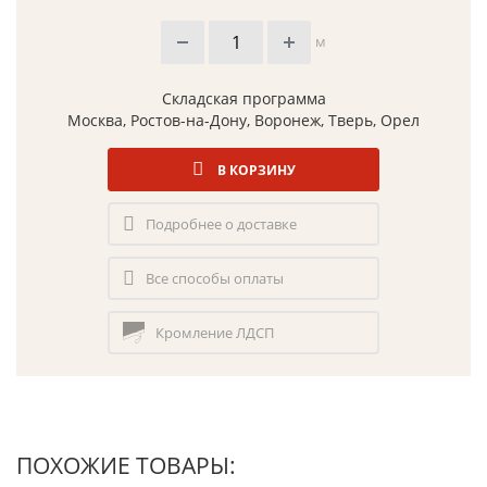
м
Складская программа
Москва, Ростов-на-Дону, Воронеж, Тверь, Орел
В КОРЗИНУ
Подробнее о доставке
Все способы оплаты
Кромление ЛДСП
ПОХОЖИЕ ТОВАРЫ: