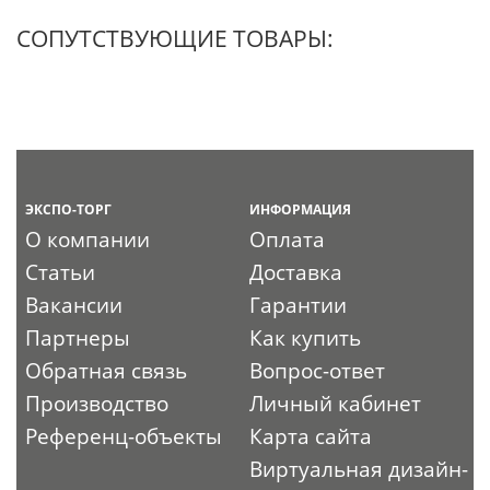
СОПУТСТВУЮЩИЕ ТОВАРЫ:
ЭКСПО-ТОРГ
ИНФОРМАЦИЯ
О компании
Оплата
Статьи
Доставка
Вакансии
Гарантии
Партнеры
Как купить
Обратная связь
Вопрос-ответ
Производство
Личный кабинет
Референц-объекты
Карта сайта
Виртуальная дизайн-