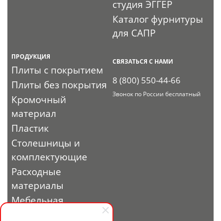
студия ЭГГЕР
Каталог фурнитуры
для САПР
ПРОДУКЦИЯ
СВЯЗАТЬСЯ С НАМИ
Плиты с покрытием
8 (800) 550-44-66
Плиты без покрытия
Звонок по России бесплатный
Кромочный
материал
Пластик
Столешницы и
комплектующие
Расходные
материалы
Мебельная
фурнитура