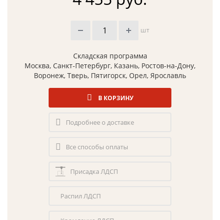
шт
Складская программа
Москва, Санкт-Петербург, Казань, Ростов-на-Дону,
Воронеж, Тверь, Пятигорск, Орел, Ярославль
В КОРЗИНУ
Подробнее о доставке
Все способы оплаты
Присадка ЛДСП
Распил ЛДСП