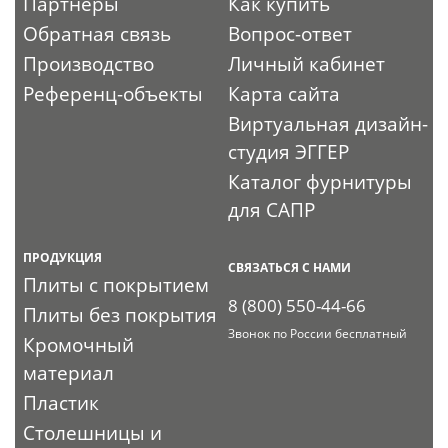
Партнеры
Как купить
Обратная связь
Вопрос-ответ
Производство
Личный кабинет
Референц-объекты
Карта сайта
Виртуальная дизайн-
студия ЭГГЕР
Каталог фурнитуры
для САПР
ПРОДУКЦИЯ
СВЯЗАТЬСЯ С НАМИ
Плиты с покрытием
8 (800) 550-44-66
Плиты без покрытия
Звонок по России бесплатный
Кромочный
материал
Пластик
Столешницы и