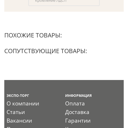
Кромление ЛДСП
ПОХОЖИЕ ТОВАРЫ:
СОПУТСТВУЮЩИЕ ТОВАРЫ:
ЭКСПО-ТОРГ
ИНФОРМАЦИЯ
О компании
Оплата
Статьи
Доставка
Вакансии
Гарантии