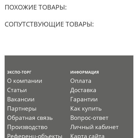
ПОХОЖИЕ ТОВАРЫ:
СОПУТСТВУЮЩИЕ ТОВАРЫ:
ЭКСПО-ТОРГ
ИНФОРМАЦИЯ
О компании
Оплата
Статьи
Доставка
Вакансии
Гарантии
Партнеры
Как купить
Обратная связь
Вопрос-ответ
Производство
Личный кабинет
Референц-объекты
Карта сайта