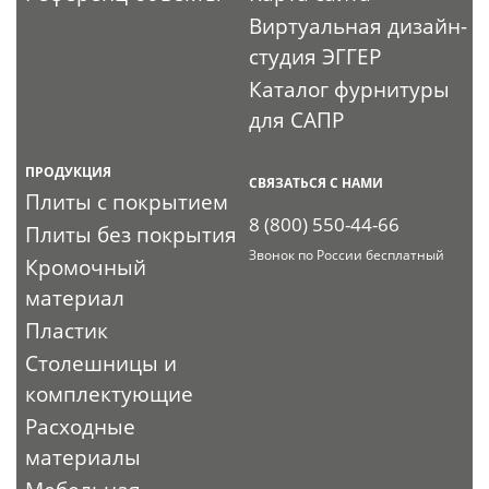
Виртуальная дизайн-
студия ЭГГЕР
Каталог фурнитуры
для САПР
ПРОДУКЦИЯ
СВЯЗАТЬСЯ С НАМИ
Плиты с покрытием
8 (800) 550-44-66
Плиты без покрытия
Звонок по России бесплатный
Кромочный
материал
Пластик
Столешницы и
комплектующие
Расходные
материалы