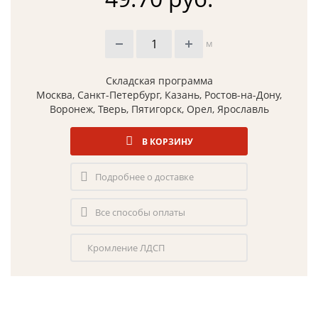
м
Складская программа
Москва, Санкт-Петербург, Казань, Ростов-на-Дону,
Воронеж, Тверь, Пятигорск, Орел, Ярославль
В КОРЗИНУ
Подробнее о доставке
Все способы оплаты
Кромление ЛДСП