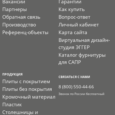
Вакансии
Гарантии
Партнеры
Как купить
Обратная связь
Вопрос-ответ
Производство
Личный кабинет
Референц-объекты
Карта сайта
Виртуальная дизайн-
студия ЭГГЕР
Каталог фурнитуры
для САПР
ПРОДУКЦИЯ
СВЯЗАТЬСЯ С НАМИ
Плиты с покрытием
8 (800) 550-44-66
Плиты без покрытия
Звонок по России бесплатный
Кромочный материал
Пластик
Столешницы и