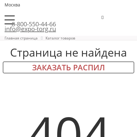
Москва
8-800-550-44-66
info@expo-torg.ru
Главная страница
Каталог товаров
Страница не найдена
ЗАКАЗАТЬ РАСПИЛ
404