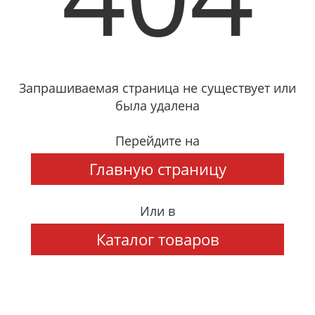
Запрашиваемая страница не существует или
была удалена
Перейдите на
Главную страницу
Или в
Каталог товаров