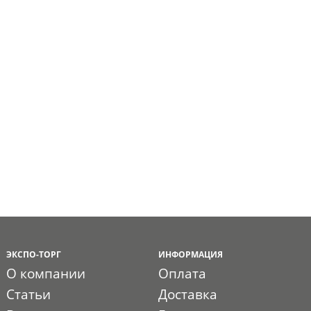
ЭКСПО-ТОРГ
ИНФОРМАЦИЯ
О компании
Оплата
Статьи
Доставка