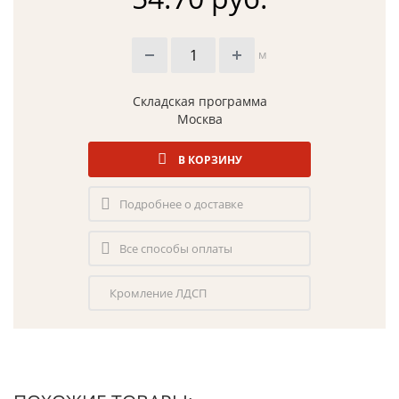
м
Складская программа
Москва
В КОРЗИНУ
Подробнее о доставке
Все способы оплаты
Кромление ЛДСП