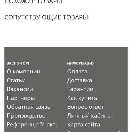
ПОХОЖИЕ ТОВАРЫ:
СОПУТСТВУЮЩИЕ ТОВАРЫ:
ЭКСПО-ТОРГ
ИНФОРМАЦИЯ
О компании
Оплата
Статьи
Доставка
Вакансии
Гарантии
Партнеры
Как купить
Обратная связь
Вопрос-ответ
Производство
Личный кабинет
Референц-объекты
Карта сайта