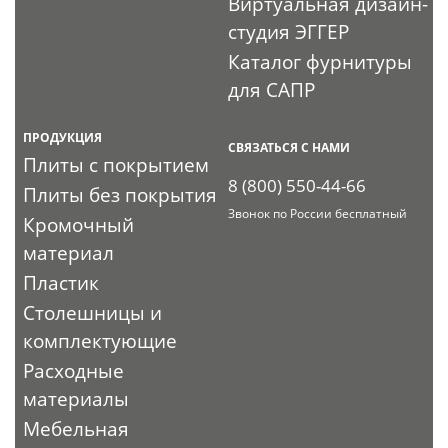
Виртуальная дизайн-
студия ЭГГЕР
Каталог фурнитуры
для САПР
ПРОДУКЦИЯ
СВЯЗАТЬСЯ С НАМИ
Плиты с покрытием
8 (800) 550-44-66
Плиты без покрытия
Звонок по России бесплатный
Кромочный
материал
Пластик
Столешницы и
комплектующие
Расходные
материалы
Мебельная