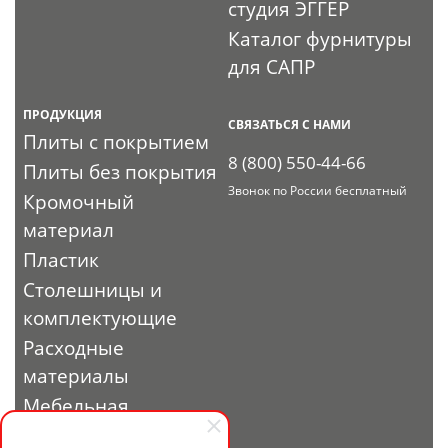
студия ЭГГЕР
Каталог фурнитуры
для САПР
ПРОДУКЦИЯ
СВЯЗАТЬСЯ С НАМИ
Плиты с покрытием
8 (800) 550-44-66
Плиты без покрытия
Звонок по России бесплатный
Кромочный
материал
Пластик
Столешницы и
комплектующие
Расходные
материалы
Мебельная
фурнитура