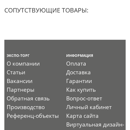
СОПУТСТВУЮЩИЕ ТОВАРЫ:
ЭКСПО-ТОРГ
ИНФОРМАЦИЯ
О компании
Оплата
Статьи
Доставка
Вакансии
Гарантии
Партнеры
Как купить
Обратная связь
Вопрос-ответ
Производство
Личный кабинет
Референц-объекты
Карта сайта
Виртуальная дизайн-