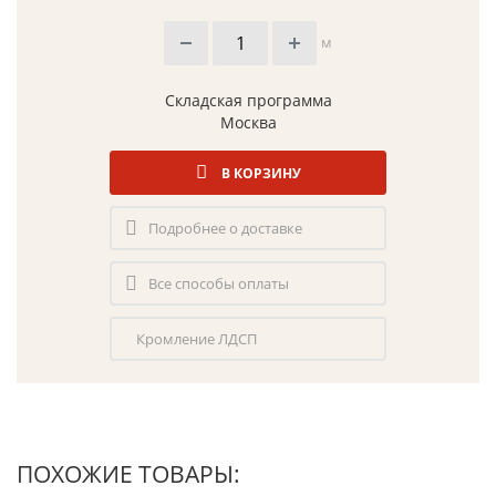
м
Складская программа
Москва
В КОРЗИНУ
Подробнее о доставке
Все способы оплаты
Кромление ЛДСП
ПОХОЖИЕ ТОВАРЫ: