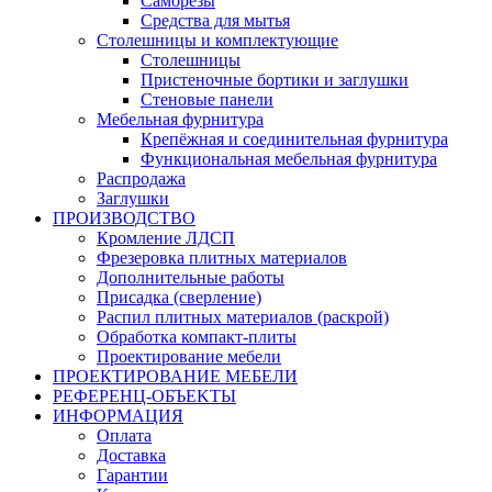
Саморезы
Средства для мытья
Столешницы и комплектующие
Столешницы
Пристеночные бортики и заглушки
Стеновые панели
Мебельная фурнитура
Крепёжная и соединительная фурнитура
Функциональная мебельная фурнитура
Распродажа
Заглушки
ПРОИЗВОДСТВО
Кромление ЛДСП
Фрезеровка плитных материалов
Дополнительные работы
Присадка (сверление)
Распил плитных материалов (раскрой)
Обработка компакт-плиты
Проектирование мебели
ПРОЕКТИРОВАНИЕ МЕБЕЛИ
РЕФЕРЕНЦ-ОБЪЕKТЫ
ИНФОРМАЦИЯ
Оплата
Доставка
Гарантии