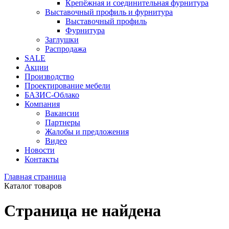
Крепёжная и соединительная фурнитура
Выставочный профиль и фурнитура
Выставочный профиль
Фурнитура
Заглушки
Распродажа
SALE
Акции
Производство
Проектирование мебели
БАЗИС-Облако
Компания
Вакансии
Партнеры
Жалобы и предложения
Видео
Новости
Контакты
Главная страница
Каталог товаров
Страница не найдена