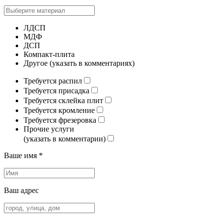
ЛДСП
МДФ
ДСП
Компакт-плита
Другое (указать в комментариях)
Требуется распил
Требуется присадка
Требуется склейка плит
Требуется кромление
Требуется фрезеровка
Прочие услуги
(указать в комментарии)
Ваше имя *
Ваш адрес