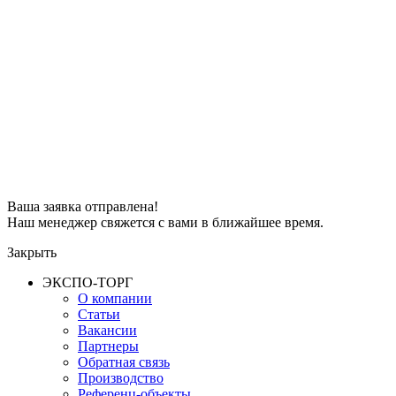
Ваша заявка отправлена!
Наш менеджер свяжется с вами в ближайшее время.
Закрыть
ЭКСПО-ТОРГ
О компании
Статьи
Вакансии
Партнеры
Обратная связь
Производство
Референц-объекты