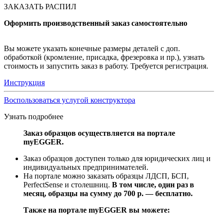
ЗАКАЗАТЬ РАСПИЛ
Оформить производственный заказ самостоятельно
Вы можете указать конечные размеры деталей с доп.
обработкой (кромление, присадка, фрезеровка и пр.), узнать
стоимость и запустить заказ в работу. Требуется регистрация.
Инструкция
Воспользоваться услугой конструктора
Узнать подробнее
Заказ образцов осуществляется на портале
myEGGER.
Заказ образцов доступен только для юридических лиц и
индивидуальных предпринимателей.
На портале можно заказать образцы ЛДСП, БСП,
PerfectSense и столешниц.
В том числе, один раз в
месяц, образцы на сумму до 700 р. — бесплатно.
Также на портале myEGGER вы можете: