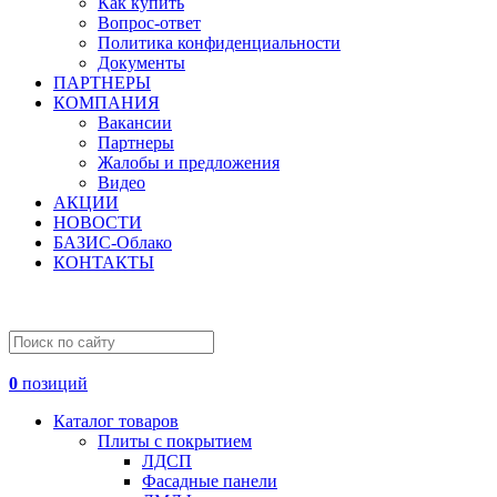
Как купить
Вопрос-ответ
Политика конфиденциальности
Документы
ПАРТНЕРЫ
КОМПАНИЯ
Вакансии
Партнеры
Жалобы и предложения
Видео
АКЦИИ
НОВОСТИ
БАЗИС-Облако
КОНТАКТЫ
0
позиций
Каталог товаров
Плиты с покрытием
ЛДСП
Фасадные панели