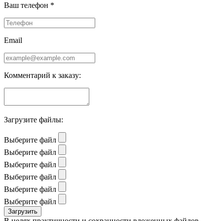
Ваш телефон *
Email
Комментарий к заказу:
Загрузите файлы:
Выберите файл
Выберите файл
Выберите файл
Выберите файл
Выберите файл
Выберите файл
В целях практичности и сохранности вложенных файлов,