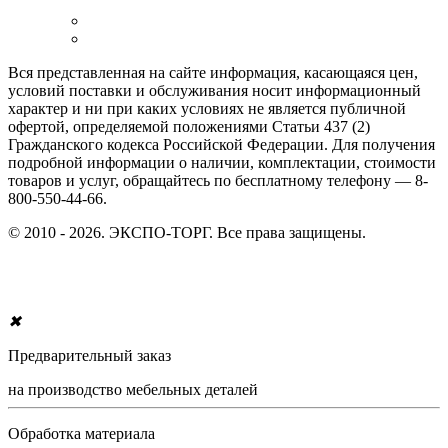
Вся представленная на сайте информация, касающаяся цен,
условий поставки и обслуживания носит информационный
характер и ни при каких условиях не является публичной
офертой, определяемой положениями Статьи 437 (2)
Гражданского кодекса Российской Федерации. Для получения
подробной информации о наличии, комплектации, стоимости
товаров и услуг, обращайтесь по бесплатному телефону — 8-
800-550-44-66.
© 2010 - 2026. ЭКСПО-ТОРГ. Все права защищены.
✖
Предварительный заказ
на производство мебельных деталей
Обработка материала