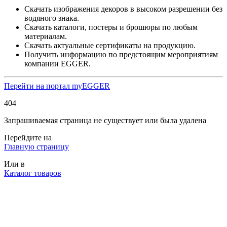
Скачать изображения декоров в высоком разрешении без
водяного знака.
Скачать каталоги, постеры и брошюры по любым
материалам.
Скачать актуальные сертификаты на продукцию.
Получить информацию по предстоящим мероприятиям
компании EGGER.
Перейти на портал myEGGER
404
Запрашиваемая страница не существует или была удалена
Перейдите на
Главную страницу
Или в
Каталог товаров