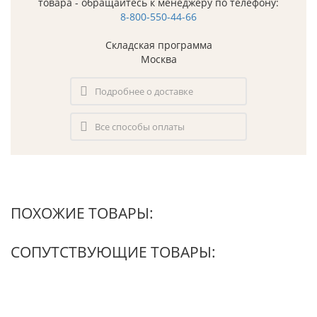
товара - обращайтесь к менеджеру по телефону:
8-800-550-44-66
Складская программа
Москва
Подробнее о доставке
Все способы оплаты
ПОХОЖИЕ ТОВАРЫ:
СОПУТСТВУЮЩИЕ ТОВАРЫ: