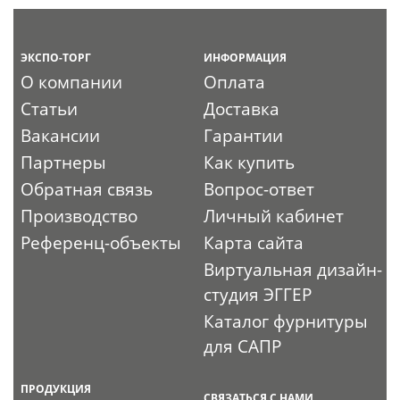
ЭКСПО-ТОРГ
ИНФОРМАЦИЯ
О компании
Оплата
Статьи
Доставка
Вакансии
Гарантии
Партнеры
Как купить
Обратная связь
Вопрос-ответ
Производство
Личный кабинет
Референц-объекты
Карта сайта
Виртуальная дизайн-
студия ЭГГЕР
Каталог фурнитуры
для САПР
ПРОДУКЦИЯ
СВЯЗАТЬСЯ С НАМИ