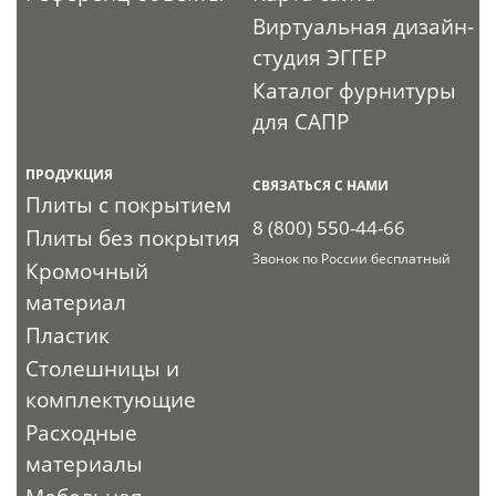
Виртуальная дизайн-
студия ЭГГЕР
Каталог фурнитуры
для САПР
ПРОДУКЦИЯ
СВЯЗАТЬСЯ С НАМИ
Плиты с покрытием
8 (800) 550-44-66
Плиты без покрытия
Звонок по России бесплатный
Кромочный
материал
Пластик
Столешницы и
комплектующие
Расходные
материалы