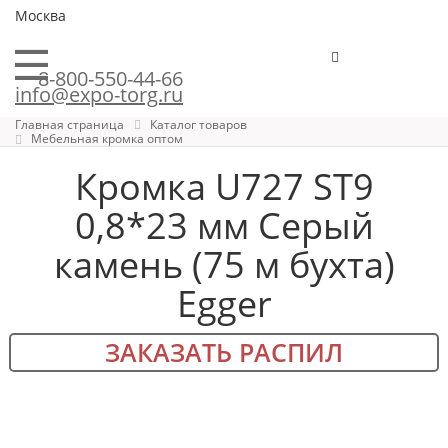
Москва
8-800-550-44-66
info@expo-torg.ru
Главная страница
Каталог товаров
Мебельная кромка оптом
Кромка U727 ST9
0,8*23 мм Серый
камень (75 м бухта)
Egger
ЗАКАЗАТЬ РАСПИЛ