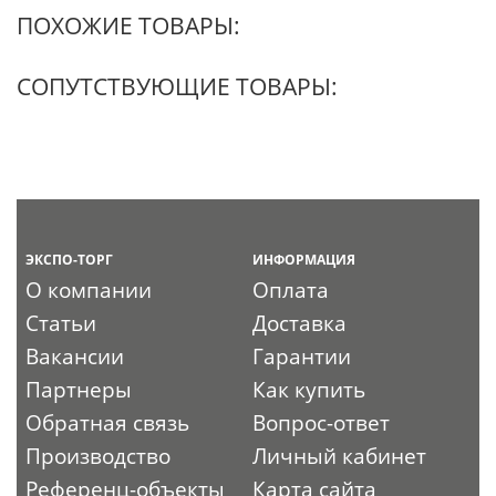
ПОХОЖИЕ ТОВАРЫ:
СОПУТСТВУЮЩИЕ ТОВАРЫ:
ЭКСПО-ТОРГ
ИНФОРМАЦИЯ
О компании
Оплата
Статьи
Доставка
Вакансии
Гарантии
Партнеры
Как купить
Обратная связь
Вопрос-ответ
Производство
Личный кабинет
Референц-объекты
Карта сайта