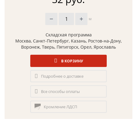
м
Складская программа
Москва, Санкт-Петербург, Казань, Ростов-на-Дону,
Воронеж, Тверь, Пятигорск, Орел, Ярославль
В КОРЗИНУ
Подробнее о доставке
Все способы оплаты
Кромление ЛДСП