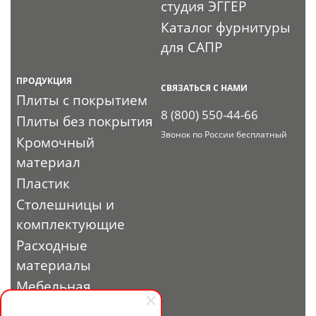
студия ЭГГЕР
Каталог фурнитуры
для САПР
ПРОДУКЦИЯ
СВЯЗАТЬСЯ С НАМИ
Плиты с покрытием
8 (800) 550-44-66
Плиты без покрытия
Звонок по России бесплатный
Кромочный
материал
Пластик
Столешницы и
комплектующие
Расходные
материалы
Мебельная
фурнитура