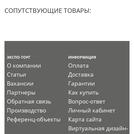
СОПУТСТВУЮЩИЕ ТОВАРЫ:
ЭКСПО-ТОРГ
ИНФОРМАЦИЯ
О компании
Оплата
Статьи
Доставка
Вакансии
Гарантии
Партнеры
Как купить
Обратная связь
Вопрос-ответ
Производство
Личный кабинет
Референц-объекты
Карта сайта
Виртуальная дизайн-