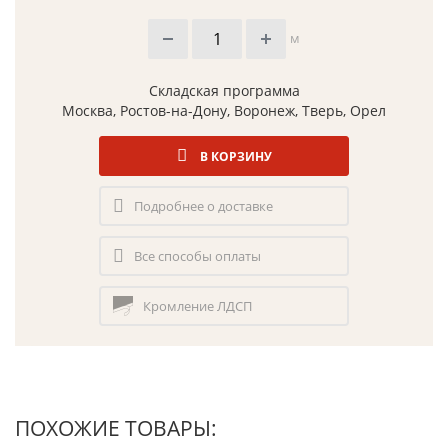
м
Складская программа
Москва, Ростов-на-Дону, Воронеж, Тверь, Орел
В КОРЗИНУ
Подробнее о доставке
Все способы оплаты
Кромление ЛДСП
ПОХОЖИЕ ТОВАРЫ: