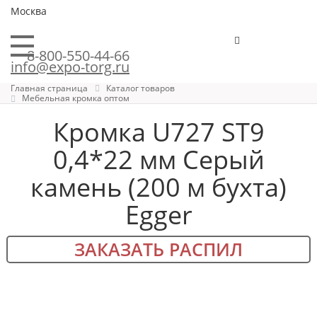
Москва
8-800-550-44-66
info@expo-torg.ru
Главная страница
Каталог товаров
Мебельная кромка оптом
Кромка U727 ST9
0,4*22 мм Серый
камень (200 м бухта)
Egger
ЗАКАЗАТЬ РАСПИЛ